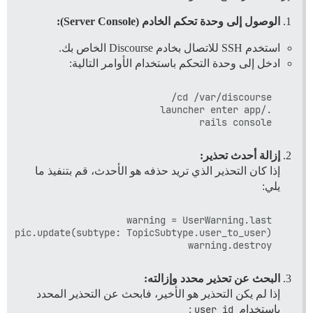
الوصول إلى وحدة تحكم الخادم (Server Console):
استخدم SSH للاتصال بخادم Discourse الخاص بك.
ادخل إلى وحدة التحكم باستخدام الأوامر التالية:
rails console

إزالة أحدث تحذير:
إذا كان التحذير الذي تريد حذفه هو الأحدث، قم بتنفيذ ما
يلي:
warning.destroy

البحث عن تحذير محدد وإزالته:
إذا لم يكن التحذير هو الأخير، فابحث عن التحذير المحدد
باستخدام
user_id
: