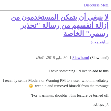
Discourse Meta
لا ينبغي أن يتمكن المستخدمون من
إزالة أنفسهم من رسالة "تحذير
رسمي" الخاصة
ساهم
ميزة
(Slowhand)
Slowhand
1
30 مايو 2019، 9:41م
I have something I’d like to add to this.
I recently sent a Moderator Warning PM to a user, who immediately
went in and removed himself from the message.
For warnings, shouldn’t this feature be turned off?
8 إعجابات