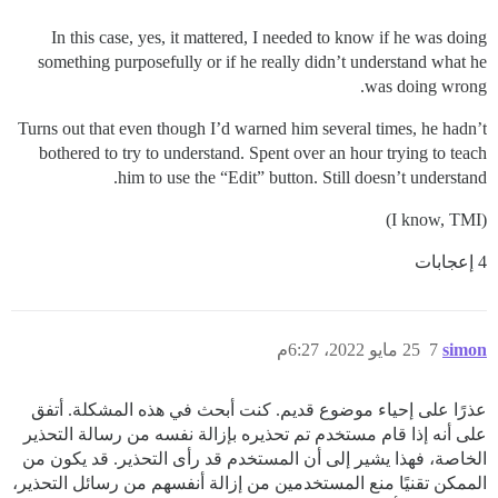
In this case, yes, it mattered, I needed to know if he was doing
something purposefully or if he really didn’t understand what he
was doing wrong.
Turns out that even though I’d warned him several times, he hadn’t
bothered to try to understand. Spent over an hour trying to teach
him to use the “Edit” button. Still doesn’t understand.
(I know, TMI)
4 إعجابات
simon
7
25 مايو 2022، 6:27م
عذرًا على إحياء موضوع قديم. كنت أبحث في هذه المشكلة. أتفق
على أنه إذا قام مستخدم تم تحذيره بإزالة نفسه من رسالة التحذير
الخاصة، فهذا يشير إلى أن المستخدم قد رأى التحذير. قد يكون من
الممكن تقنيًا منع المستخدمين من إزالة أنفسهم من رسائل التحذير،