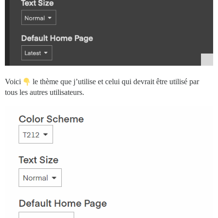
Voici
le thème que j’utilise et celui qui devrait être utilisé par
tous les autres utilisateurs.