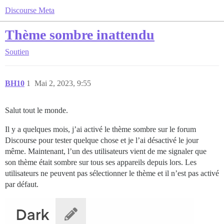
Discourse Meta
Thème sombre inattendu
Soutien
BH10
1
Mai 2, 2023, 9:55
Salut tout le monde.
Il y a quelques mois, j’ai activé le thème sombre sur le forum
Discourse pour tester quelque chose et je l’ai désactivé le jour
même. Maintenant, l’un des utilisateurs vient de me signaler que
son thème était sombre sur tous ses appareils depuis lors. Les
utilisateurs ne peuvent pas sélectionner le thème et il n’est pas activé
par défaut.