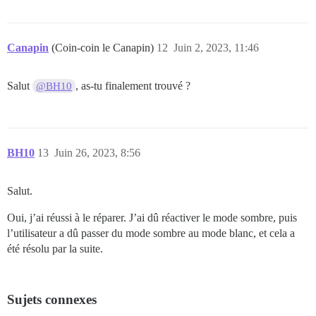
Canapin
(Coin-coin le Canapin)
12
Juin 2, 2023, 11:46
Salut
, as-tu finalement trouvé ?
@BH10
BH10
13
Juin 26, 2023, 8:56
Salut.
Oui, j’ai réussi à le réparer. J’ai dû réactiver le mode sombre, puis
l’utilisateur a dû passer du mode sombre au mode blanc, et cela a
été résolu par la suite.
Sujets connexes