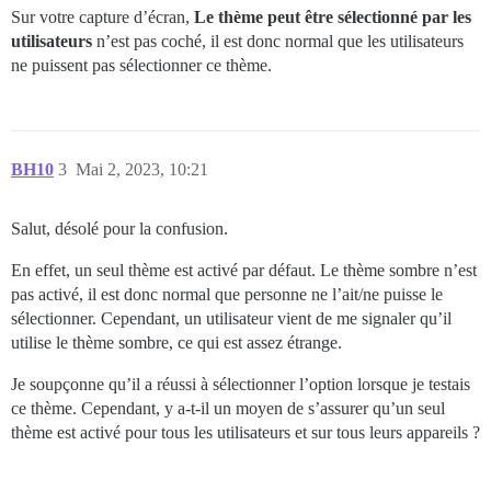
Sur votre capture d’écran,
Le thème peut être sélectionné par les
utilisateurs
n’est pas coché, il est donc normal que les utilisateurs
ne puissent pas sélectionner ce thème.
BH10
3
Mai 2, 2023, 10:21
Salut, désolé pour la confusion.
En effet, un seul thème est activé par défaut. Le thème sombre n’est
pas activé, il est donc normal que personne ne l’ait/ne puisse le
sélectionner. Cependant, un utilisateur vient de me signaler qu’il
utilise le thème sombre, ce qui est assez étrange.
Je soupçonne qu’il a réussi à sélectionner l’option lorsque je testais
ce thème. Cependant, y a-t-il un moyen de s’assurer qu’un seul
thème est activé pour tous les utilisateurs et sur tous leurs appareils ?