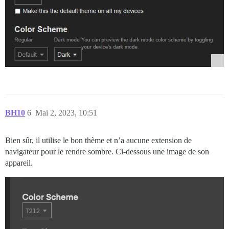
BH10
6
Mai 2, 2023, 10:51
Bien sûr, il utilise le bon thème et n’a aucune extension de
navigateur pour le rendre sombre. Ci-dessous une image de son
appareil.