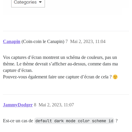
Canapin
(Coin-coin le Canapin)
7
Mai 2, 2023, 11:04
Vos captures d’écran montrent un schéma de couleurs, pas un
thème. Le thème devrait s’afficher au-dessus, comme dans ma
capture d’écran.
Pouvez-vous également faire une capture d’écran de cela ?
JammyDodger
8
Mai 2, 2023, 11:07
Est-ce un cas de
default dark mode color scheme id
?