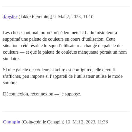
Jagster
(Jakke Flemming)
9
Mai 2, 2023, 11:10
Les choses ont mal tourné précédemment si l’administrateur a
supprimé une palette de couleurs en cours d’utilisation. Cette
situation a été résolue lorsque l’utilisateur a changé de palette de
couleurs — et que la palette de couleurs manquante portait un nom
similaire.
Si une palette de couleurs sombre est configurée, elle devrait
s’afficher, peu importe si l’appareil de l’utilisateur utilise le mode
sombre.
Déconnexion, reconnexion — je suppose.
Canapin
(Coin-coin le Canapin)
10
Mai 2, 2023, 11:36