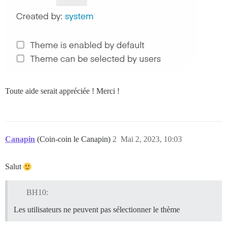
Toute aide serait appréciée ! Merci !
Canapin
(Coin-coin le Canapin)
2
Mai 2, 2023, 10:03
Salut
BH10:
Les utilisateurs ne peuvent pas sélectionner le thème