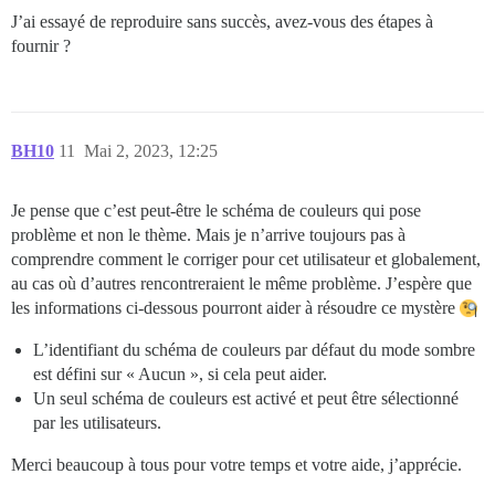
J’ai essayé de reproduire sans succès, avez-vous des étapes à
fournir ?
BH10
11
Mai 2, 2023, 12:25
Je pense que c’est peut-être le schéma de couleurs qui pose
problème et non le thème. Mais je n’arrive toujours pas à
comprendre comment le corriger pour cet utilisateur et globalement,
au cas où d’autres rencontreraient le même problème. J’espère que
les informations ci-dessous pourront aider à résoudre ce mystère
L’identifiant du schéma de couleurs par défaut du mode sombre
est défini sur « Aucun », si cela peut aider.
Un seul schéma de couleurs est activé et peut être sélectionné
par les utilisateurs.
Merci beaucoup à tous pour votre temps et votre aide, j’apprécie.