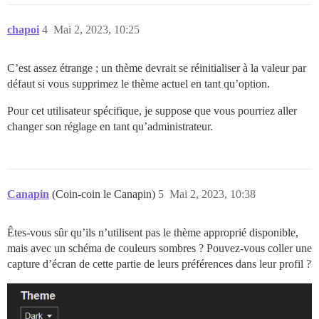
chapoi
4
Mai 2, 2023, 10:25
C’est assez étrange ; un thème devrait se réinitialiser à la valeur par
défaut si vous supprimez le thème actuel en tant qu’option.
Pour cet utilisateur spécifique, je suppose que vous pourriez aller
changer son réglage en tant qu’administrateur.
Canapin
(Coin-coin le Canapin)
5
Mai 2, 2023, 10:38
Êtes-vous sûr qu’ils n’utilisent pas le thème approprié disponible,
mais avec un schéma de couleurs sombres ? Pouvez-vous coller une
capture d’écran de cette partie de leurs préférences dans leur profil ?