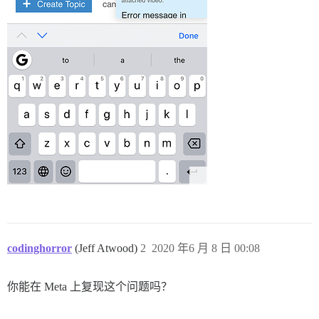
codinghorror
(Jeff Atwood)
2
2020 年6 月 8 日 00:08
你能在 Meta 上复现这个问题吗？