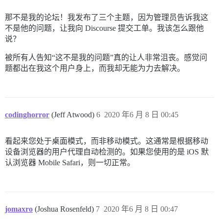
那不是我的论坛！我发布了三个主题，因为管理员告诉我这
不是他的问题，让我向 Discourse 提交工单。我该怎么跟他
说？
被所有人告知“这不是我的问题”真的让人非常沮丧。感觉问
题都出在我这个用户身上，而我却无能为力去解决。
codinghorror
(Jeff Atwood)
6
2020 年6 月 8 日 00:45
看起来您处于桌面模式，而非移动模式。这通常是根据移动
设备浏览器的用户代理自动检测的。如果您使用的是 iOS 默
认浏览器 Mobile Safari，则一切正常。
jomaxro
(Joshua Rosenfeld)
7
2020 年6 月 8 日 00:47