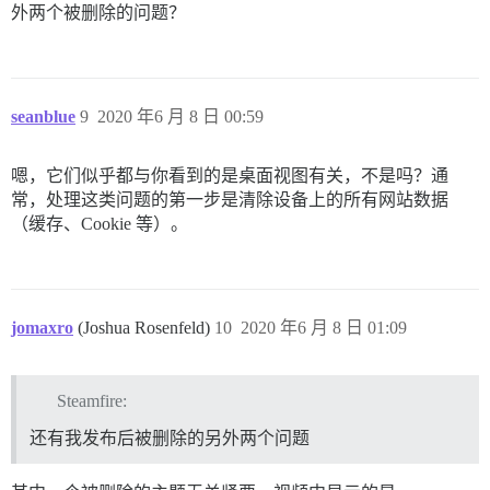
外两个被删除的问题？
seanblue
9
2020 年6 月 8 日 00:59
嗯，它们似乎都与你看到的是桌面视图有关，不是吗？通
常，处理这类问题的第一步是清除设备上的所有网站数据
（缓存、Cookie 等）。
jomaxro
(Joshua Rosenfeld)
10
2020 年6 月 8 日 01:09
Steamfire:
还有我发布后被删除的另外两个问题