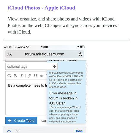
iCloud Photos - Apple iCloud
View, organize, and share photos and videos with iCloud
Photos on the web. Changes will sync across your devices
with iCloud.