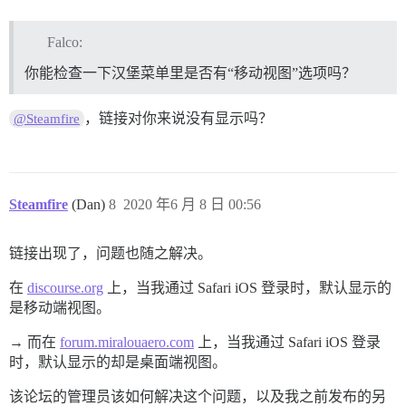
Falco:
你能检查一下汉堡菜单里是否有“移动视图”选项吗？
，链接对你来说没有显示吗？
@Steamfire
Steamfire
(Dan)
8
2020 年6 月 8 日 00:56
链接出现了，问题也随之解决。
在
discourse.org
上，当我通过 Safari iOS 登录时，默认显示的
是移动端视图。
→ 而在
forum.miralouaero.com
上，当我通过 Safari iOS 登录
时，默认显示的却是桌面端视图。
该论坛的管理员该如何解决这个问题，以及我之前发布的另