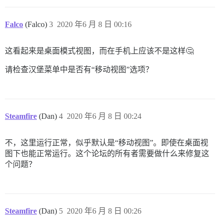
Falco
(Falco)
3
2020 年6 月 8 日 00:16
这看起来是桌面模式视图，而在手机上应该不是这样🤔
请检查汉堡菜单中是否有“移动视图”选项？
Steamfire
(Dan)
4
2020 年6 月 8 日 00:24
不，这里运行正常，似乎默认是“移动视图”。即使在桌面视
图下也能正常运行。这个论坛的所有者需要做什么来修复这
个问题？
Steamfire
(Dan)
5
2020 年6 月 8 日 00:26