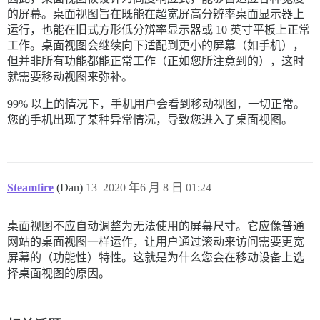
的屏幕。桌面视图旨在既能在超宽屏高分辨率桌面显示器上
运行，也能在旧式方形低分辨率显示器或 10 英寸平板上正常
工作。桌面视图会继续向下适配到更小的屏幕（如手机），
但并非所有功能都能正常工作（正如您所注意到的），这时
就需要移动视图来弥补。
99% 以上的情况下，手机用户会看到移动视图，一切正常。
您的手机出现了某种异常情况，导致您进入了桌面视图。
Steamfire
(Dan)
13
2020 年6 月 8 日 01:24
桌面视图不应自动调整为无法使用的屏幕尺寸。它应像普通
网站的桌面视图一样运作，让用户通过滚动来访问需要更宽
屏幕的（功能性）特性。这就是为什么您会在移动设备上选
择桌面视图的原因。