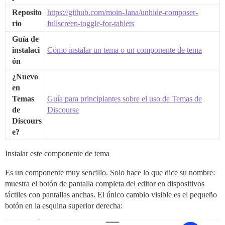
Reposito
https://github.com/moin-Jana/unhide-composer-
rio
fullscreen-toggle-for-tablets
Guía de
instalaci
Cómo instalar un tema o un componente de tema
ón
¿Nuevo
en
Temas
Guía para principiantes sobre el uso de Temas de
de
Discourse
Discours
e?
Instalar este componente de tema
Es un componente muy sencillo. Solo hace lo que dice su nombre:
muestra el botón de pantalla completa del editor en dispositivos
táctiles con pantallas anchas. El único cambio visible es el pequeño
botón en la esquina superior derecha: