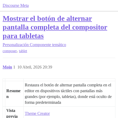
Discourse Meta
Mostrar el botón de alternar
pantalla completa del compositor
para tabletas
Personalización
Componente temático
,
composer
tablet
Moin
1
10 Abril, 2026 20:39
Restaura el botón de alternar pantalla completa en el
Resume
editor en dispositivos táctiles con pantallas más
n
grandes (por ejemplo, tabletas), donde está oculto de
forma predeterminada
Vista
Theme Creator
previa