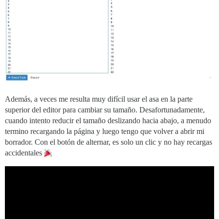
Además, a veces me resulta muy difícil usar el asa en la parte
superior del editor para cambiar su tamaño. Desafortunadamente,
cuando intento reducir el tamaño deslizando hacia abajo, a menudo
termino recargando la página y luego tengo que volver a abrir mi
borrador. Con el botón de alternar, es solo un clic y no hay recargas
accidentales