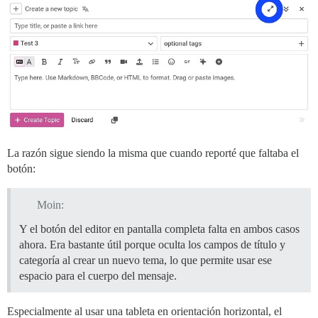
La razón sigue siendo la misma que cuando reporté que faltaba el
botón:
Moin:
Y el botón del editor en pantalla completa falta en ambos casos
ahora. Era bastante útil porque oculta los campos de título y
categoría al crear un nuevo tema, lo que permite usar ese
espacio para el cuerpo del mensaje.
Especialmente al usar una tableta en orientación horizontal, el