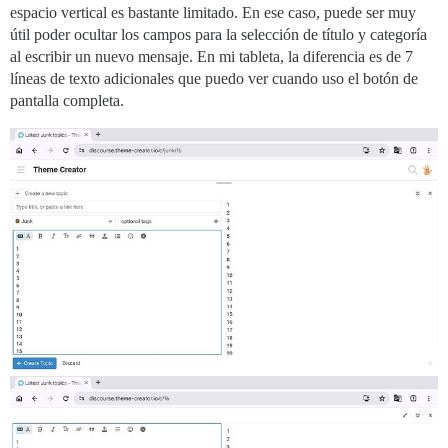
espacio vertical es bastante limitado. En ese caso, puede ser muy
útil poder ocultar los campos para la selección de título y categoría
al escribir un nuevo mensaje. En mi tableta, la diferencia es de 7
líneas de texto adicionales que puedo ver cuando uso el botón de
pantalla completa.