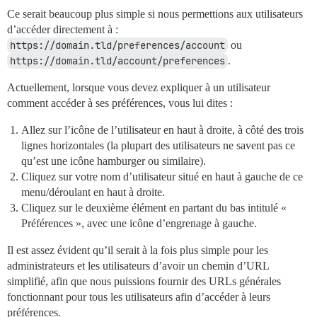
Ce serait beaucoup plus simple si nous permettions aux utilisateurs
d’accéder directement à :
https://domain.tld/preferences/account
ou
https://domain.tld/account/preferences
.
Actuellement, lorsque vous devez expliquer à un utilisateur
comment accéder à ses préférences, vous lui dites :
Allez sur l’icône de l’utilisateur en haut à droite, à côté des trois
lignes horizontales (la plupart des utilisateurs ne savent pas ce
qu’est une icône hamburger ou similaire).
Cliquez sur votre nom d’utilisateur situé en haut à gauche de ce
menu/déroulant en haut à droite.
Cliquez sur le deuxième élément en partant du bas intitulé «
Préférences », avec une icône d’engrenage à gauche.
Il est assez évident qu’il serait à la fois plus simple pour les
administrateurs et les utilisateurs d’avoir un chemin d’URL
simplifié, afin que nous puissions fournir des URLs générales
fonctionnant pour tous les utilisateurs afin d’accéder à leurs
préférences.