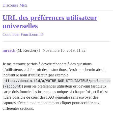
Discourse Meta
URL des préférences utilisateur
universelles
Contribuer
Fonctionnalité
mreach
(M. Reacher)
1
Novembre 16, 2019, 11:32
Je me retrouve parfois à devoir répondre à des questions
d’utilisateurs et à fournir des instructions. Avoir un chemin absolu
incluant le nom d’utilisateur (par exemple
https://domain.tld/u/VOTRE_NOM_UTILISATEUR/preference
s/account
) pour les préférences utilisateur est devenu fastidieux,
car je dois fournir des instructions uniques à chaque fois, et il n’est
guère possible de créer des FAQ générales sans envoyer des
captures d’écran montrant comment cliquer pour accéder aux
différentes sections.