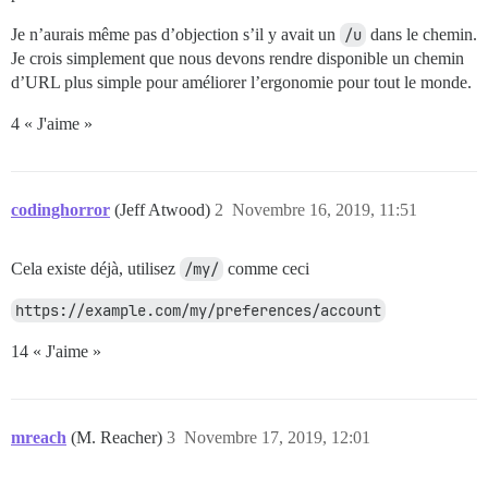
Je n’aurais même pas d’objection s’il y avait un
/u
dans le chemin.
Je crois simplement que nous devons rendre disponible un chemin
d’URL plus simple pour améliorer l’ergonomie pour tout le monde.
4 « J'aime »
codinghorror
(Jeff Atwood)
2
Novembre 16, 2019, 11:51
Cela existe déjà, utilisez
/my/
comme ceci
https://example.com/my/preferences/account
14 « J'aime »
mreach
(M. Reacher)
3
Novembre 17, 2019, 12:01