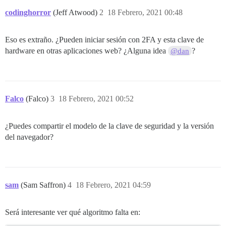
codinghorror
(Jeff Atwood)
2
18 Febrero, 2021 00:48
Eso es extraño. ¿Pueden iniciar sesión con 2FA y esta clave de
hardware en otras aplicaciones web? ¿Alguna idea
?
@dan
Falco
(Falco)
3
18 Febrero, 2021 00:52
¿Puedes compartir el modelo de la clave de seguridad y la versión
del navegador?
sam
(Sam Saffron)
4
18 Febrero, 2021 04:59
Será interesante ver qué algoritmo falta en: