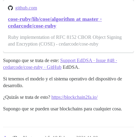
github.com
cose-ruby/lib/cose/algorithm at master ·
cedarcode/cose-ruby
Ruby implementation of RFC 8152 CBOR Object Signing
and Encryption (COSE) - cedarcode/cose-ruby
Supongo que se trata de este:
Support EdDSA · Issue #48 ·
cedarcode/cose-ruby · GitHub
EdDSA.
Si tenemos el modelo y el sistema operativo del dispositivo de
desarrollo.
¿Quizás se trata de esto?
https://blockchain2fa.io/
Supongo que se pueden usar blockchains para cualquier cosa.