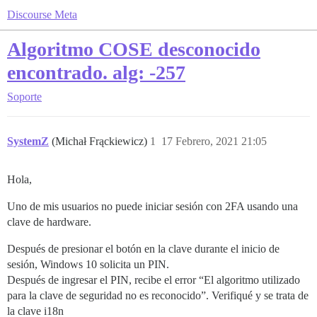
Discourse Meta
Algoritmo COSE desconocido
encontrado. alg: -257
Soporte
SystemZ
(Michał Frąckiewicz)
1
17 Febrero, 2021 21:05
Hola,
Uno de mis usuarios no puede iniciar sesión con 2FA usando una
clave de hardware.
Después de presionar el botón en la clave durante el inicio de
sesión, Windows 10 solicita un PIN.
Después de ingresar el PIN, recibe el error “El algoritmo utilizado
para la clave de seguridad no es reconocido”. Verifiqué y se trata de
la clave i18n