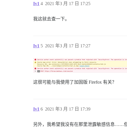
Iv1
4
2021 年3 月 17 日 17:25
我这就去查一下。
Iv1
5
2021 年3 月 17 日 17:27
这很可能与我使用了加固版 Firefox 有关？
Iv1
6
2021 年3 月 17 日 17:39
另外，我希望我没有在那里泄露敏感信息……