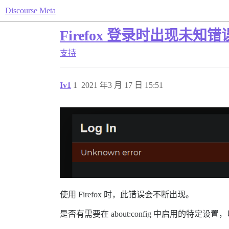
Discourse Meta
Firefox 登录时出现未知错
支持
Iv1
1
2021 年3 月 17 日 15:51
使用 Firefox 时，此错误会不断出现。
是否有需要在 about:config 中启用的特定设置，以