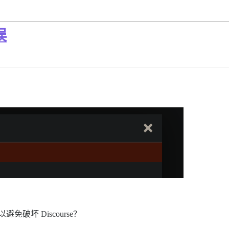
误
避免破坏 Discourse？