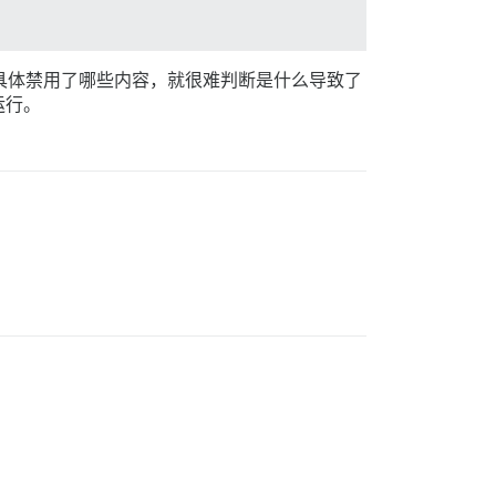
具体禁用了哪些内容，就很难判断是什么导致了
运行。