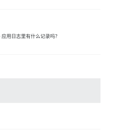
rse 应用日志里有什么记录吗？