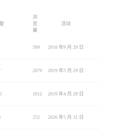
浏
复
览
活动
量
1
599
2018 年9 月 29 日
7
2070
2019 年5 月 29 日
0
1012
2019 年4 月 28 日
8
252
2026 年5 月 31 日