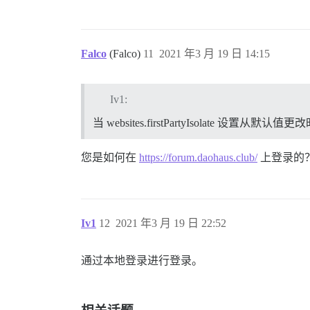
Falco
(Falco)
11
2021 年3 月 19 日 14:15
Iv1:
当 websites.firstPartyIsolate 设置
您是如何在
https://forum.daohaus.club/
上登录的
Iv1
12
2021 年3 月 19 日 22:52
通过本地登录进行登录。