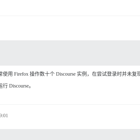
常使用 Firefox 操作数十个 Discourse 实例，在尝试登录时并
Discourse。
9:01