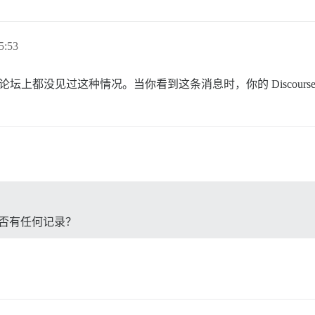
5:53
ourse 论坛上都没见过这种情况。当你看到这条消息时，你的 Discou
中是否有任何记录？