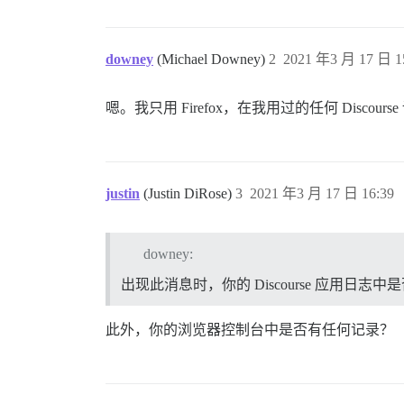
downey
(Michael Downey)
2
2021 年3 月 17 日 1
嗯。我只用 Firefox，在我用过的任何 Disc
justin
(Justin DiRose)
3
2021 年3 月 17 日 16:39
downey:
出现此消息时，你的 Discourse 应用日志
此外，你的浏览器控制台中是否有任何记录？