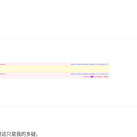
但这只是我的多疑。