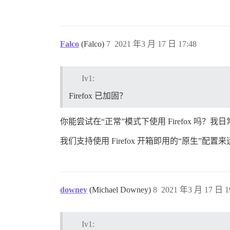
Falco
(Falco)
7
2021 年3 月 17 日 17:48
Iv1:
Firefox 已加固？
你能尝试在“正常”模式下使用 Firefox 吗？我日
我们支持使用 Firefox 开箱即用的“原生”配置来运行 
downey
(Michael Downey)
8
2021 年3 月 17 日 1
Iv1: