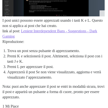
I post unici possono essere apprezzati usando i tasti K e L. Questo
non si applica ai post che hai creato.
link al post:
Lenient Interdependent Bans - Suggestions - Dark
Gaming
Riproduzione:
Trova un post senza pulsante di apprezzamento.
Premi K e selezionerà il post. Altrimenti, seleziona il post con i
tasti J e K.
Premi L per apprezzare il post.
Apprezzerà il post Se non viene visualizzato, aggiorna e verrà
visualizzato l’apprezzamento.
Nota: puoi anche apprezzare il post se entri in modalità sicura, trovi
il post e apparirà un pulsante a forma di cuore, pronto per essere
apprezzato.
1 Mi Piace