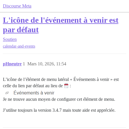
Discourse Meta
L'icône de l'événement à venir est
par défaut
Soutien
calendar-and-events
pHneutre
1
Mars 10, 2026, 11:54
L’icône de l’élément de menu latéral « Événements à venir » est
celle du lien par défaut au lieu de
:
Je ne trouve aucun moyen de configurer cet élément de menu.
J’utilise toujours la version 3.4.7 mais toute aide est appréciée.