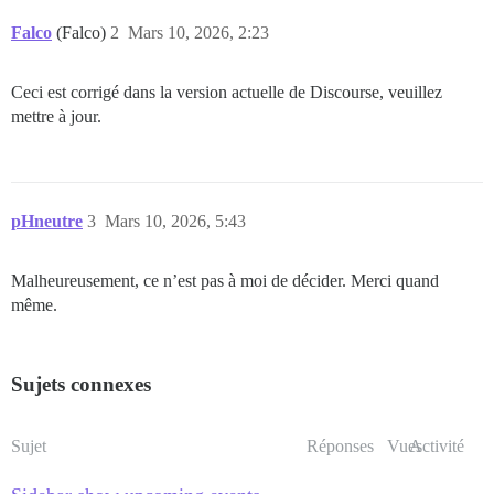
Falco
(Falco)
2
Mars 10, 2026, 2:23
Ceci est corrigé dans la version actuelle de Discourse, veuillez
mettre à jour.
pHneutre
3
Mars 10, 2026, 5:43
Malheureusement, ce n’est pas à moi de décider. Merci quand
même.
Sujets connexes
Sujet
Réponses
Vues
Activité