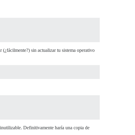
(¿fácilmente?) sin actualizar tu sistema operativo
 inutilizable. Definitivamente haría una copia de