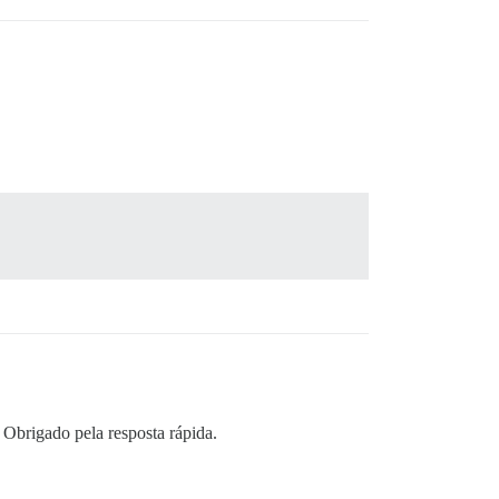
 Obrigado pela resposta rápida.