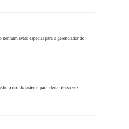
do nenhum aviso especial para o gerenciador do
pediu o uso do sistema para alertar dessa vez.