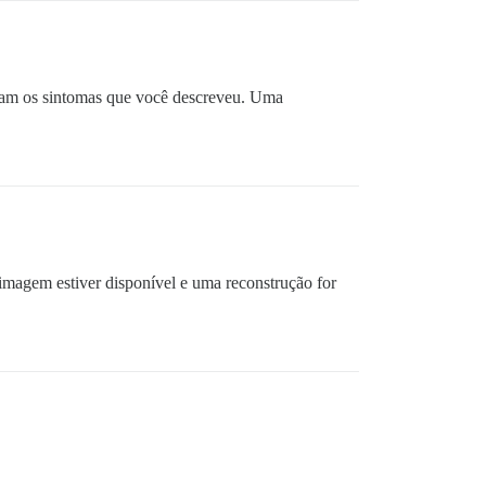
ram os sintomas que você descreveu. Uma
imagem estiver disponível e uma reconstrução for