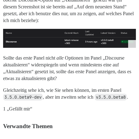
diesem Screenshot ist sie bereits auf „Auf dem neuesten Stand“
gesetzt, aber ich benutze dies nur, um zu zeigen, auf welches Panel
ich mich beziehe):
Sollte das erste Panel nicht
alle
Optionen im Panel „Discourse
aktualisieren“ widerspiegeln und wenn mindestens eine auf
„Aktualisieren“ gesetzt ist, sollte das erste Panel anzeigen, dass es
etwas zu aktualisieren gibt?
Gleichzeitig sehe ich, wie Sie sehen können, im ersten Panel
3.5.0.beta9-dev
, aber im zweiten sehe ich
v3.5.0.beta8
.
1 „Gefällt mir“
Verwandte Themen