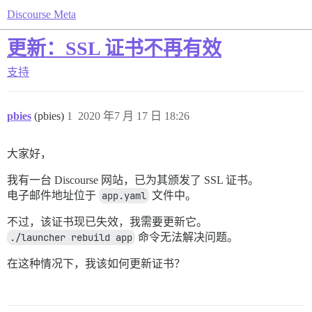
Discourse Meta
更新：SSL 证书不再有效
支持
pbies
(pbies)
1
2020 年7 月 17 日 18:26
大家好，
我有一台 Discourse 网站，已为其颁发了 SSL 证书。
电子邮件地址位于
app.yaml
文件中。
不过，该证书现已失效，我需要更新它。
./launcher rebuild app
命令无法解决问题。
在这种情况下，我该如何更新证书？