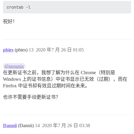
祝好！
pbies
(pbies)
13
2020 年7 月 26 日 01:05
@neounix
在更新证书之前，我想了解为什么在 Chrome（特别是
Windows 上的证书信息）中证书显示已无效（过期），而在
Firefox 中证书却有效且过期时间在未来。
也许不需要手动更新证书？
Dannii
(Dannii)
14
2020 年7 月 26 日 03:38