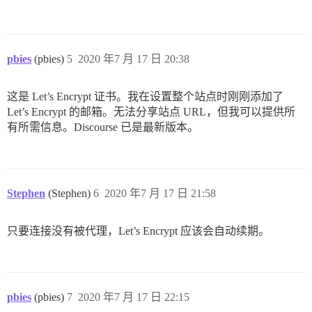
pbies
(pbies)
5
2020 年7 月 17 日 20:38
这是 Let’s Encrypt 证书。我在设置整个站点时刚刚添加了
Let’s Encrypt 的邮箱。无法分享站点 URL，但我可以提供所
有所需信息。Discourse 已是最新版本。
Stephen
(Stephen)
6
2020 年7 月 17 日 21:58
只要连接没有被代理，Let’s Encrypt 应该会自动续期。
pbies
(pbies)
7
2020 年7 月 17 日 22:15