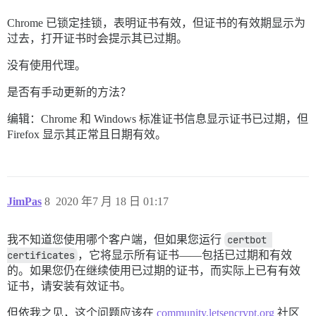
Chrome 已锁定挂锁，表明证书有效，但证书的有效期显示为
过去，打开证书时会提示其已过期。
没有使用代理。
是否有手动更新的方法？
编辑：Chrome 和 Windows 标准证书信息显示证书已过期，但
Firefox 显示其正常且日期有效。
JimPas
8
2020 年7 月 18 日 01:17
我不知道您使用哪个客户端，但如果您运行
certbot 
certificates
，它将显示所有证书——包括已过期和有效
的。如果您仍在继续使用已过期的证书，而实际上已有有效
证书，请安装有效证书。
但依我之见，这个问题应该在
community.letsencrypt.org
社区