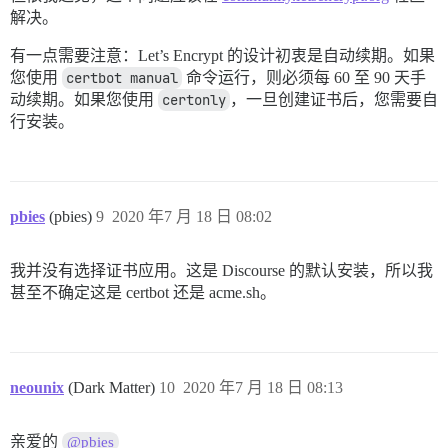
解决。
有一点需要注意：Let’s Encrypt 的设计初衷是自动续期。如果
您使用
certbot manual
命令运行，则必须每 60 至 90 天手
动续期。如果您使用
certonly
，一旦创建证书后，您需要自
行安装。
pbies
(pbies)
9
2020 年7 月 18 日 08:02
我并没有选择证书应用。这是 Discourse 的默认安装，所以我
甚至不确定这是 certbot 还是 acme.sh。
neounix
(Dark Matter)
10
2020 年7 月 18 日 08:13
亲爱的
@pbies