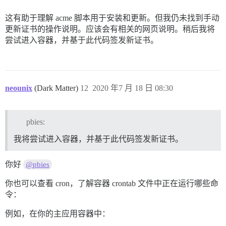
这有助于理解 acme 脚本用于安装和更新。但我仍未找到手动
更新证书的操作说明。应该会有相关的网页说明。稍后我将
尝试进入容器，并基于此代码签发新证书。
neounix
(Dark Matter)
12
2020 年7 月 18 日 08:30
pbies:
我将尝试进入容器，并基于此代码签发新证书。
你好
@pbies
你也可以查看 cron，了解容器 crontab 文件中正在运行哪些命
令：
例如，在你的主应用容器中：