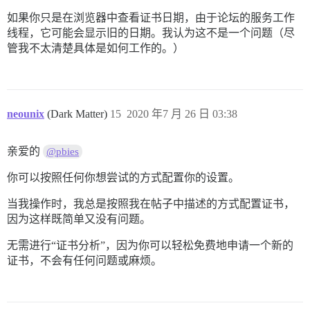
如果你只是在浏览器中查看证书日期，由于论坛的服务工作
线程，它可能会显示旧的日期。我认为这不是一个问题（尽
管我不太清楚具体是如何工作的。）
neounix
(Dark Matter)
15
2020 年7 月 26 日 03:38
亲爱的
@pbies
你可以按照任何你想尝试的方式配置你的设置。
当我操作时，我总是按照我在帖子中描述的方式配置证书，
因为这样既简单又没有问题。
无需进行“证书分析”，因为你可以轻松免费地申请一个新的
证书，不会有任何问题或麻烦。