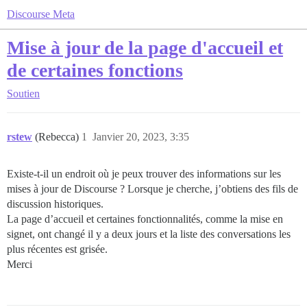
Discourse Meta
Mise à jour de la page d'accueil et
de certaines fonctions
Soutien
rstew
(Rebecca)
1
Janvier 20, 2023, 3:35
Existe-t-il un endroit où je peux trouver des informations sur les
mises à jour de Discourse ? Lorsque je cherche, j’obtiens des fils de
discussion historiques.
La page d’accueil et certaines fonctionnalités, comme la mise en
signet, ont changé il y a deux jours et la liste des conversations les
plus récentes est grisée.
Merci