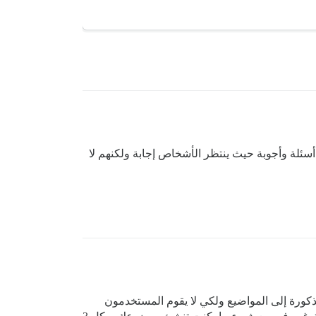
سئلة وأجوبة حيث ينتظر الأشخاص إجابة ولكنهم لا
مذكورة إلى المواضيع ولكي لا يقوم المستخدمون