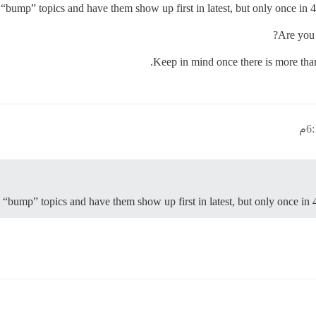
 “bump” topics and have them show up first in latest, but only once in 4
Are you t
Keep in mind once there is more than
 “bump” topics and have them show up first in latest, but only once in 4