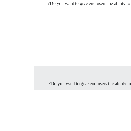
Do you want to give end users the ability to
Do you want to give end users the ability to