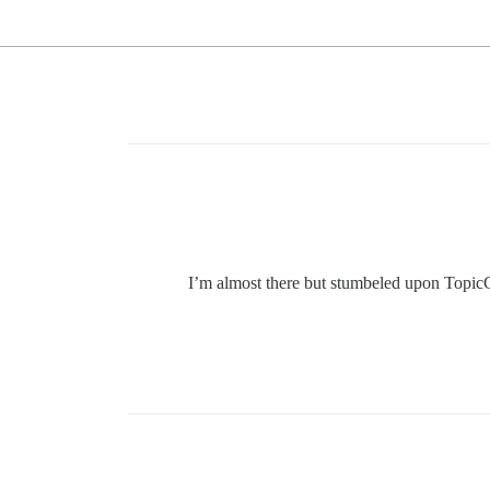
I’m almost there but stumbeled upon Topic