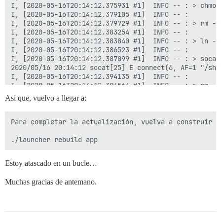
Así que, vuelvo a llegar a:
Para completar la actualización, vuelva a construir us
Estoy atascado en un bucle…
Muchas gracias de antemano.