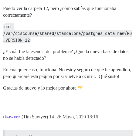
Puedo ver la carpeta 12, pero ¿cómo sabías que funcionaba
correctamente?
cat 
/var/discourse/shared/standalone/postgres_data_new/PG
_VERSION 12
¿Y cuál fue la esencia del problema? ¿Que la nueva base de datos
no se había detectado?
En cualquier caso, funciona. No estoy seguro de qué he aprendido,
pero guardaré esta página por si vuelve a ocurrir. ¡Qué susto!
Gracias de nuevo y lo mejor por ahora
tisawyer
(Tim Sawyer)
14
26 Mayo, 2020 18:16