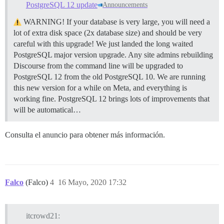
PostgreSQL 12 update
Announcements
WARNING! If your database is very large, you will need a
lot of extra disk space (2x database size) and should be very
careful with this upgrade! We just landed the long waited
PostgreSQL major version upgrade. Any site admins rebuilding
Discourse from the command line will be upgraded to
PostgreSQL 12 from the old PostgreSQL 10. We are running
this new version for a while on Meta, and everything is
working fine. PostgreSQL 12 brings lots of improvements that
will be automatical…
Consulta el anuncio para obtener más información.
Falco
(Falco)
4
16 Mayo, 2020 17:32
itcrowd21: