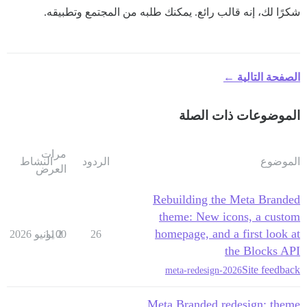
شكرًا لك، إنه قالب رائع. يمكنك طلبه من المجتمع وتطبيقه.
الصفحة التالية ←
الموضوعات ذات الصلة
مرات
الموضوع
الردود
النشاط
العرض
Rebuilding the Meta Branded
theme: New icons, a custom
homepage, and a first look at
26
2 يونيو 2026
1100
the Blocks API
Site feedback
meta-redesign-2026
Meta Branded redesign: theme