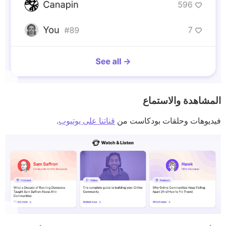
المشاهدة والاستماع
فيديوهات وحلقات بودكاست من
قناتنا على يوتيوب
.