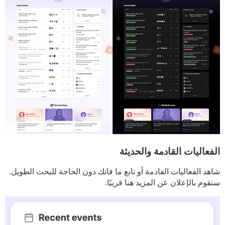
الفعاليات القادمة والحديثة
شاهد الفعاليات القادمة أو تابع ما فاتك دون الحاجة للبحث الطويل.
سنقوم بالإعلان عن المزيد هنا قريبًا.