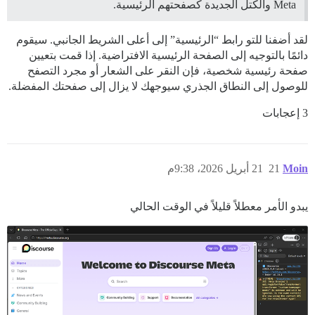
Meta والكتل الجديدة كصفحتهم الرئيسية.
لقد أضفنا للتو رابط “الرئيسية” إلى أعلى الشريط الجانبي. سيقوم
دائمًا بالتوجيه إلى الصفحة الرئيسية الافتراضية. إذا قمت بتعيين
صفحة رئيسية شخصية، فإن النقر على الشعار أو مجرد التصفح
للوصول إلى النطاق الجذري سيوجهك لا يزال إلى صفحتك المفضلة.
3 إعجابات
Moin
21
21 أبريل 2026، 9:38م
يبدو الأمر معطلاً قليلاً في الوقت الحالي