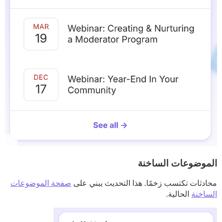
الموضوعات الساخنة
محادثات تكتسب زخمًا. هذا التحديث يبني على
صفحة الموضوعات
الساخنة
الحالية.