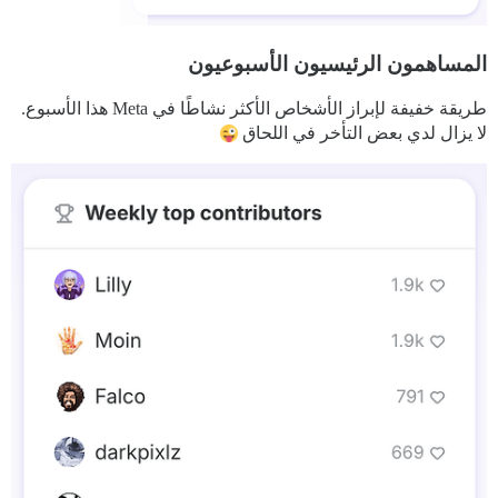
المساهمون الرئيسيون الأسبوعيون
طريقة خفيفة لإبراز الأشخاص الأكثر نشاطًا في Meta هذا الأسبوع.
لا يزال لدي بعض التأخر في اللحاق