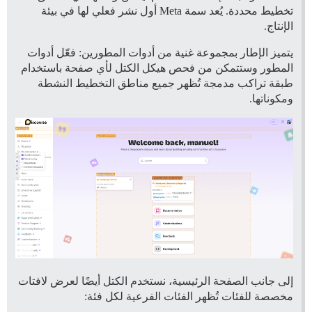
تخطيط محددة. يُعد سمة Meta أول نشر فعلي لها في بيئة
الإنتاج.
يتميز الإطار بمجموعة غنية من أدوات المطورين: فعّل أدوات
المطور وستتمكن من فحص هيكل الكتل لأي صفحة باستخدام
طبقة تراكب مدمجة تُظهر جميع مناطق التخطيط النشطة
ومكوناتها.
إلى جانب الصفحة الرئيسية، نستخدم الكتل أيضًا لعرض لافتات
مخصصة للفئات تُظهر الفئات الفرعية لكل فئة: