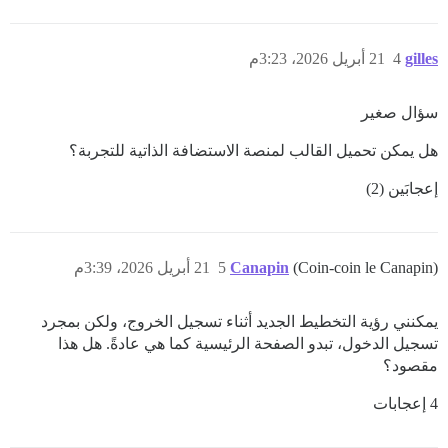
gilles
4
21 أبريل 2026، 3:23م
سؤال صغير
هل يمكن تحميل القالب لمنصة الاستضافة الذاتية للتجربة؟
إعجابَين (2)
(Coin-coin le Canapin)
Canapin
5
21 أبريل 2026، 3:39م
يمكنني رؤية التخطيط الجديد أثناء تسجيل الخروج، ولكن بمجرد
تسجيل الدخول، تبدو الصفحة الرئيسية كما هي عادةً. هل هذا
مقصود؟
4 إعجابات