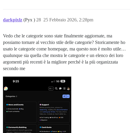
darkpixlz
(Pyx )
28
25 Febbraio 2026, 2:28pm
Vedo che le categorie sono state finalmente aggiornate, ma
possiamo tornare al vecchio stile delle categorie? Storicamente ho
usato le categorie come homepage, ma questo non è molto utile…
qualunque sia quella che mostra le categorie e un elenco dei loro
argomenti più recenti è la migliore perché è la più organizzata
secondo me