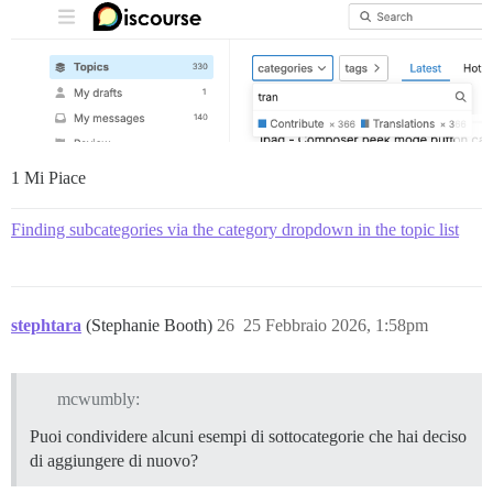
1 Mi Piace
Finding subcategories via the category dropdown in the topic list
stephtara
(Stephanie Booth)
26
25 Febbraio 2026, 1:58pm
mcwumbly:
Puoi condividere alcuni esempi di sottocategorie che hai deciso
di aggiungere di nuovo?