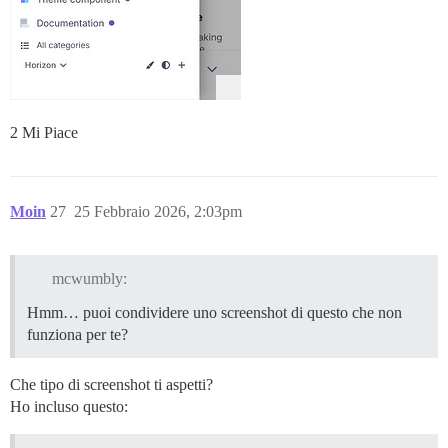
2 Mi Piace
Moin
27
25 Febbraio 2026, 2:03pm
mcwumbly:
Hmm… puoi condividere uno screenshot di questo che non
funziona per te?
Che tipo di screenshot ti aspetti?
Ho incluso questo: