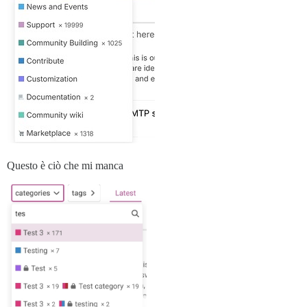
Questo è ciò che mi manca