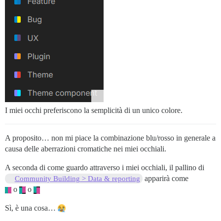
I miei occhi preferiscono la semplicità di un unico colore.
A proposito… non mi piace la combinazione blu/rosso in generale a
causa delle aberrazioni cromatiche nei miei occhiali.
A seconda di come guardo attraverso i miei occhiali, il pallino di
apparirà come
Community Building > Data & reporting
o
o
Sì, è una cosa…