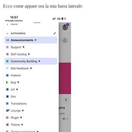
Ecco come appare ora la mia barra laterale: