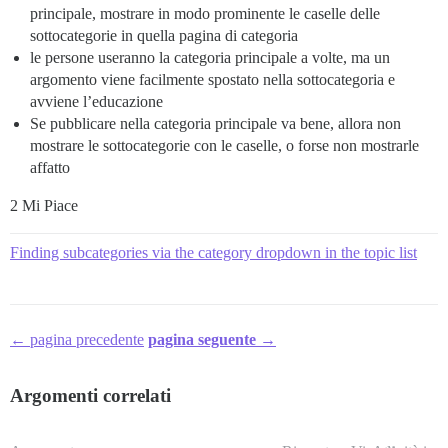
principale, mostrare in modo prominente le caselle delle
sottocategorie in quella pagina di categoria
le persone useranno la categoria principale a volte, ma un
argomento viene facilmente spostato nella sottocategoria e
avviene l’educazione
Se pubblicare nella categoria principale va bene, allora non
mostrare le sottocategorie con le caselle, o forse non mostrarle
affatto
2 Mi Piace
Finding subcategories via the category dropdown in the topic list
← pagina precedente
pagina seguente →
Argomenti correlati