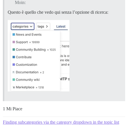
Moin:
Questo è quello che vedo qui senza l’opzione di ricerca:
1 Mi Piace
Finding subcategories via the category dropdown in the topic list