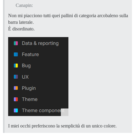
Canapin:
Non mi piacciono tutti quei pallini di categoria arcobaleno sulla
barra laterale.
È disordinato.
I miei occhi preferiscono la semplicità di un unico colore.