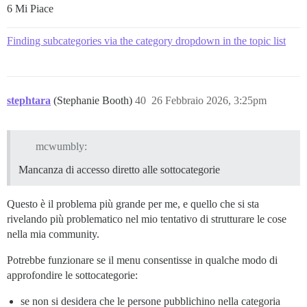
6 Mi Piace
Finding subcategories via the category dropdown in the topic list
stephtara
(Stephanie Booth)
40
26 Febbraio 2026, 3:25pm
mcwumbly:
Mancanza di accesso diretto alle sottocategorie
Questo è il problema più grande per me, e quello che si sta
rivelando più problematico nel mio tentativo di strutturare le cose
nella mia community.
Potrebbe funzionare se il menu consentisse in qualche modo di
approfondire le sottocategorie:
se non si desidera che le persone pubblichino nella categoria