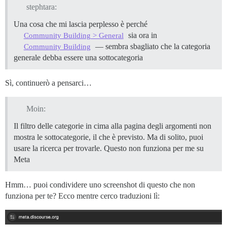
stephtara:
Una cosa che mi lascia perplesso è perché
sia ora in
Community Building > General
— sembra sbagliato che la categoria
Community Building
generale debba essere una sottocategoria
Sì, continuerò a pensarci…
Moin:
Il filtro delle categorie in cima alla pagina degli argomenti non
mostra le sottocategorie, il che è previsto. Ma di solito, puoi
usare la ricerca per trovarle. Questo non funziona per me su
Meta
Hmm… puoi condividere uno screenshot di questo che non
funziona per te? Ecco mentre cerco traduzioni lì: