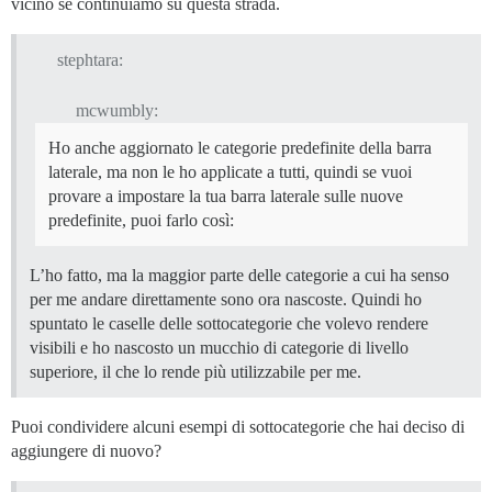
vicino se continuiamo su questa strada.
stephtara:
mcwumbly:
Ho anche aggiornato le categorie predefinite della barra
laterale, ma non le ho applicate a tutti, quindi se vuoi
provare a impostare la tua barra laterale sulle nuove
predefinite, puoi farlo così:
L’ho fatto, ma la maggior parte delle categorie a cui ha senso
per me andare direttamente sono ora nascoste. Quindi ho
spuntato le caselle delle sottocategorie che volevo rendere
visibili e ho nascosto un mucchio di categorie di livello
superiore, il che lo rende più utilizzabile per me.
Puoi condividere alcuni esempi di sottocategorie che hai deciso di
aggiungere di nuovo?