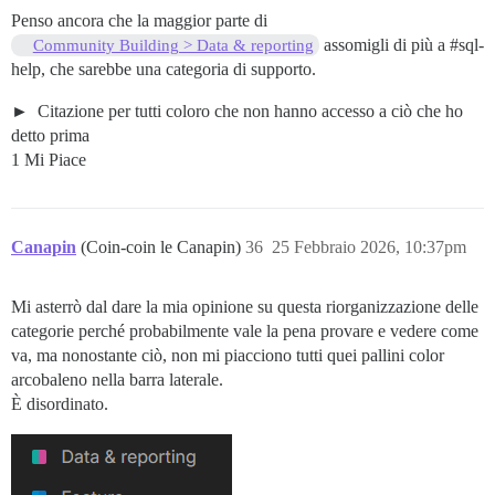
Penso ancora che la maggior parte di
assomigli di più a
#sql-
Community Building > Data & reporting
help
, che sarebbe una categoria di supporto.
Citazione per tutti coloro che non hanno accesso a ciò che ho
detto prima
1 Mi Piace
Canapin
(Coin-coin le Canapin)
36
25 Febbraio 2026, 10:37pm
Mi asterrò dal dare la mia opinione su questa riorganizzazione delle
categorie perché probabilmente vale la pena provare e vedere come
va, ma nonostante ciò, non mi piacciono tutti quei pallini color
arcobaleno nella barra laterale.
È disordinato.