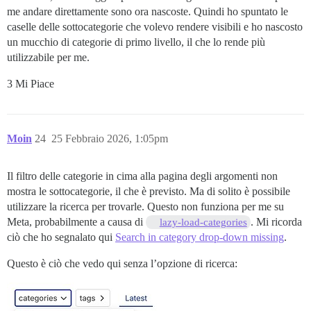
me andare direttamente sono ora nascoste. Quindi ho spuntato le
caselle delle sottocategorie che volevo rendere visibili e ho nascosto
un mucchio di categorie di primo livello, il che lo rende più
utilizzabile per me.
3 Mi Piace
Moin
24
25 Febbraio 2026, 1:05pm
Il filtro delle categorie in cima alla pagina degli argomenti non
mostra le sottocategorie, il che è previsto. Ma di solito è possibile
utilizzare la ricerca per trovarle. Questo non funziona per me su
Meta, probabilmente a causa di
. Mi ricorda
lazy-load-categories
ciò che ho segnalato qui
Search in category drop-down missing
.
Questo è ciò che vedo qui senza l’opzione di ricerca: