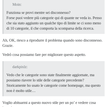
Moin:
Funziona se provi mentre sei disconnesso?
Forse puoi vedere più categorie qui di quante ne veda io. Penso
che sia stato aggiunto un qualche tipo di limite se ci sono meno
di 10 categorie, il che comporta la scomparsa della ricerca.
Ah, OK, riesco a riprodurre il problema quando sono disconnesso.
Grazie.
Vedrò cosa possiamo fare per migliorare questo aspetto.
darkpixlz:
Vedo che le categorie sono state finalmente aggiornate, ma
possiamo riavere lo stile delle categorie precedente?
Storicamente ho usato le categorie come homepage, ma questo
non è molto utile…
Voglio abituarmi a questo nuovo stile per un po’ e vedere cosa