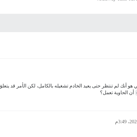
 هو أنك لم تنتظر حتى يعيد الخادم تشغيله بالكامل، لكن الأمر قد يتعل
أن الحاوية تعمل؟