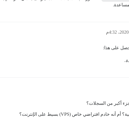
مساعدة.
ة.
زء أكبر من السجلات؟
 افتراضي خاص (VPS) بسيط على الإنترنت؟