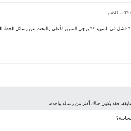
بقة، فقد يكون هناك أكثر من رسالة واحدة.
لسابقة؟