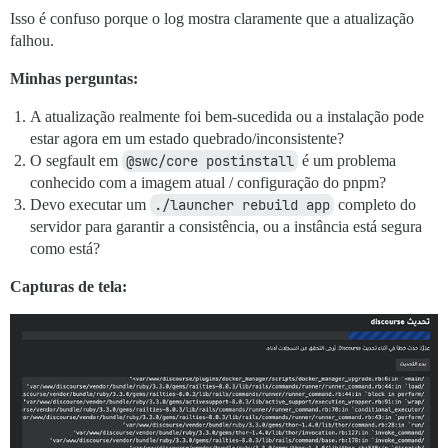
Isso é confuso porque o log mostra claramente que a atualização
falhou.
Minhas perguntas:
A atualização realmente foi bem-sucedida ou a instalação pode
estar agora em um estado quebrado/inconsistente?
O segfault em
@swc/core postinstall
é um problema
conhecido com a imagem atual / configuração do pnpm?
Devo executar um
./launcher rebuild app
completo do
servidor para garantir a consistência, ou a instância está segura
como está?
Capturas de tela: