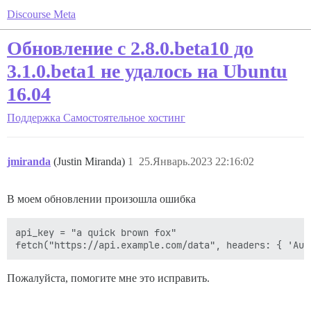
Discourse Meta
Обновление с 2.8.0.beta10 до
3.1.0.beta1 не удалось на Ubuntu
16.04
Поддержка
Самостоятельное хостинг
jmiranda
(Justin Miranda)
1
25.Январь.2023 22:16:02
В моем обновлении произошла ошибка
api_key = "a quick brown fox"

Пожалуйста, помогите мне это исправить.