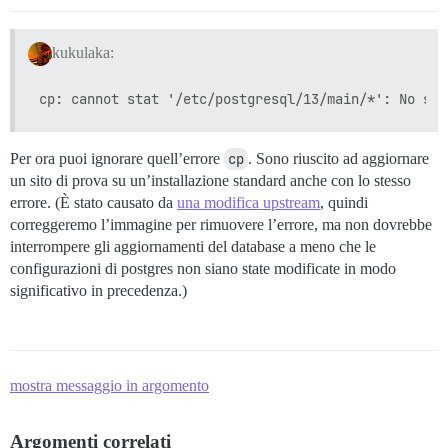
kukulaka:
Per ora puoi ignorare quell’errore
cp
. Sono riuscito ad aggiornare
un sito di prova su un’installazione standard anche con lo stesso
errore. (È stato causato da
una modifica upstream
, quindi
correggeremo l’immagine per rimuovere l’errore, ma non dovrebbe
interrompere gli aggiornamenti del database a meno che le
configurazioni di postgres non siano state modificate in modo
significativo in precedenza.)
mostra messaggio in argomento
Argomenti correlati