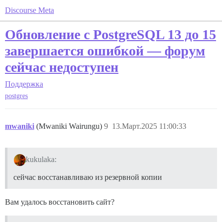
Discourse Meta
Обновление с PostgreSQL 13 до 15
завершается ошибкой — форум
сейчас недоступен
Поддержка
postgres
mwaniki
(Mwaniki Wairungu)
9
13.Март.2025 11:00:33
kukulaka:
сейчас восстанавливаю из резервной копии
Вам удалось восстановить сайт?