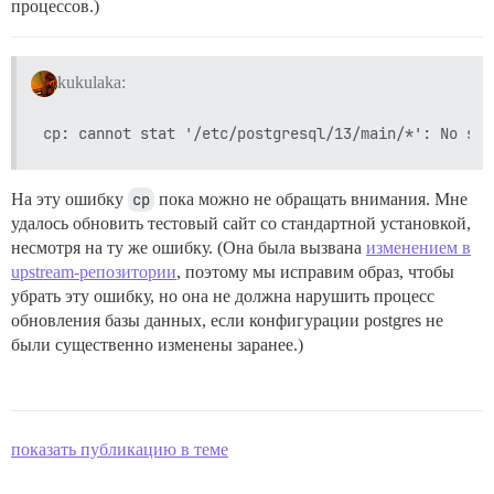
процессов.)
kukulaka:
На эту ошибку
cp
пока можно не обращать внимания. Мне
удалось обновить тестовый сайт со стандартной установкой,
несмотря на ту же ошибку. (Она была вызвана
изменением в
upstream-репозитории
, поэтому мы исправим образ, чтобы
убрать эту ошибку, но она не должна нарушить процесс
обновления базы данных, если конфигурации postgres не
были существенно изменены заранее.)
показать публикацию в теме