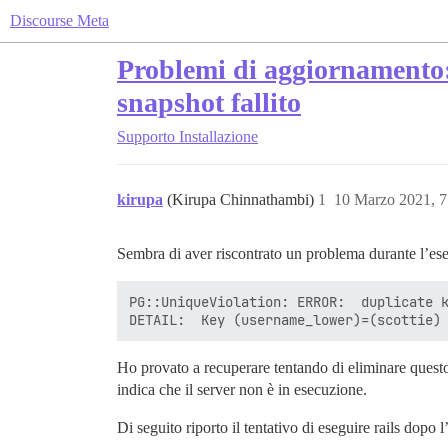
Discourse Meta
Problemi di aggiornamento: 
snapshot fallito
Supporto
Installazione
kirupa
(Kirupa Chinnathambi)
1
10 Marzo 2021, 
Sembra di aver riscontrato un problema durante l’ese
PG::UniqueViolation: ERROR:  duplicate k
Ho provato a recuperare tentando di eliminare questo
indica che il server non è in esecuzione.
Di seguito riporto il tentativo di eseguire rails dopo 