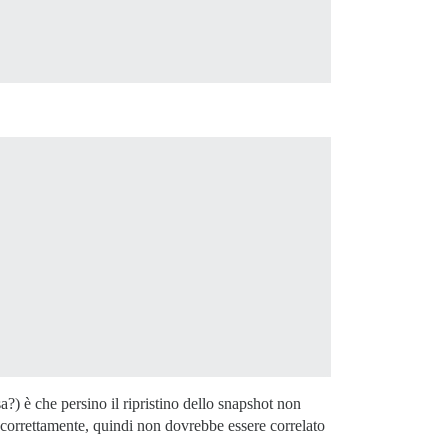
?) è che persino il ripristino dello snapshot non
o correttamente, quindi non dovrebbe essere correlato