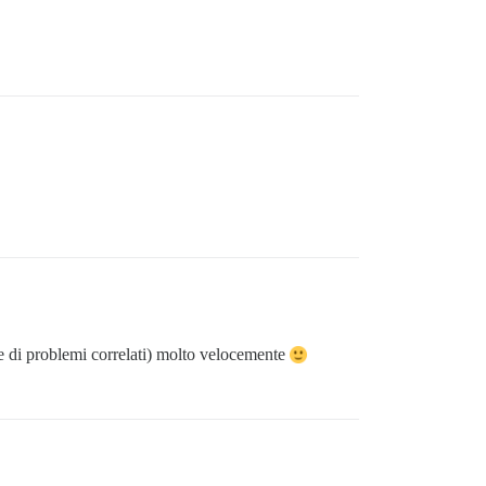
e di problemi correlati) molto velocemente