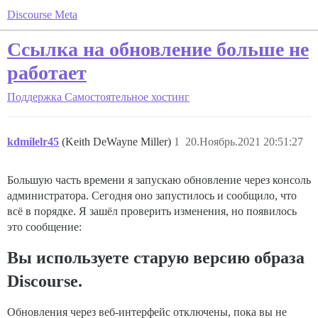
Discourse Meta
Ссылка на обновление больше не
работает
Поддержка
Самостоятельное хостинг
kdmilelr45
(Keith DeWayne Miller)
1
20.Ноябрь.2021 20:51:27
Большую часть времени я запускаю обновление через консоль
администратора. Сегодня оно запустилось и сообщило, что
всё в порядке. Я зашёл проверить изменения, но появилось
это сообщение:
Вы используете старую версию образа
Discourse.
Обновления через веб-интерфейс отключены, пока вы не