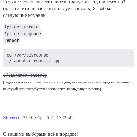
Есть ли что-то ещё, что полезно запускать одновременно?
(для тех, кто не часто использует консоль) Я выбрал
следующие команды:
Apt-get update
Apt-get upgrade
Reboot
cd /var/discourse 

./launcher cleanup
(
Редактирование:
Возможно, стоит подождать несколько дней перед выполнением,
на случай если потребуется восстановить предыдущую версию)
Steven
6
21.Ноябрь.2021 13:09:49
С вашими выборами всё в порядке!