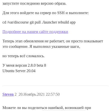
запустите последнюю версию образа.
Для этого войдите на сервер по SSH и выполните:
cd /var/discourse git pull ./launcher rebuild app
Подробнее на нашем сайте поддержки
Теперь этап обновления не работает, он просто показывает
это сообщение. Я выполнил указанные шаги,
но теперь всё сломалось.
У меня версия 2.8.0 beta 8
Ubuntu Server 20.04
Steven
2
20.Ноябрь.2021 22:57:50
Можете ли вы поделиться ошибкой, возникшей при