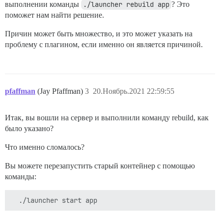
выполнении команды
./launcher rebuild app
? Это
поможет нам найти решение.
Причин может быть множество, и это может указать на
проблему с плагином, если именно он является причиной.
pfaffman
(Jay Pfaffman)
3
20.Ноябрь.2021 22:59:55
Итак, вы вошли на сервер и выполнили команду rebuild, как
было указано?
Что именно сломалось?
Вы можете перезапустить старый контейнер с помощью
команды: