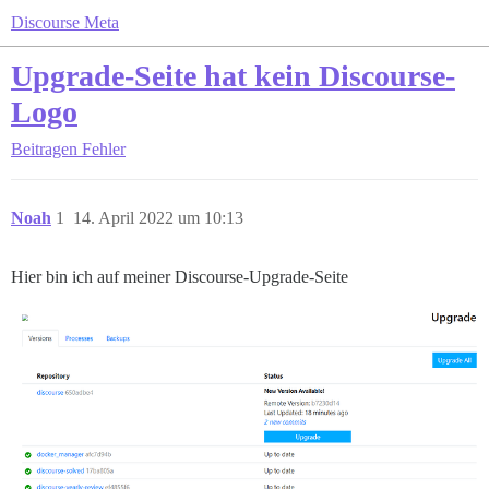
Discourse Meta
Upgrade-Seite hat kein Discourse-
Logo
Beitragen
Fehler
Noah
1
14. April 2022 um 10:13
Hier bin ich auf meiner Discourse-Upgrade-Seite