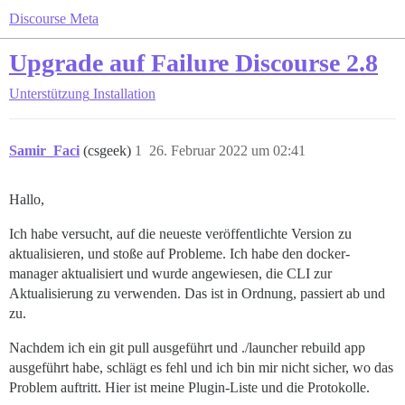
Discourse Meta
Upgrade auf Failure Discourse 2.8
Unterstützung
Installation
Samir_Faci
(csgeek)
1
26. Februar 2022 um 02:41
Hallo,
Ich habe versucht, auf die neueste veröffentlichte Version zu
aktualisieren, und stoße auf Probleme. Ich habe den docker-
manager aktualisiert und wurde angewiesen, die CLI zur
Aktualisierung zu verwenden. Das ist in Ordnung, passiert ab und
zu.
Nachdem ich ein git pull ausgeführt und ./launcher rebuild app
ausgeführt habe, schlägt es fehl und ich bin mir nicht sicher, wo das
Problem auftritt. Hier ist meine Plugin-Liste und die Protokolle.