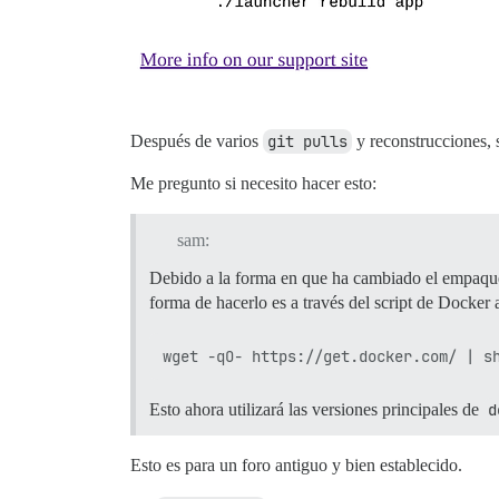
Después de varios
git pulls
y reconstrucciones, 
Me pregunto si necesito hacer esto:
sam:
Debido a la forma en que ha cambiado el empaque
forma de hacerlo es a través del script de Docker a
Esto ahora utilizará las versiones principales de
d
Esto es para un foro antiguo y bien establecido.