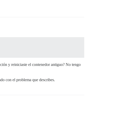
cción y reiniciaste el contenedor antiguo? No tengo
ado con el problema que describes.