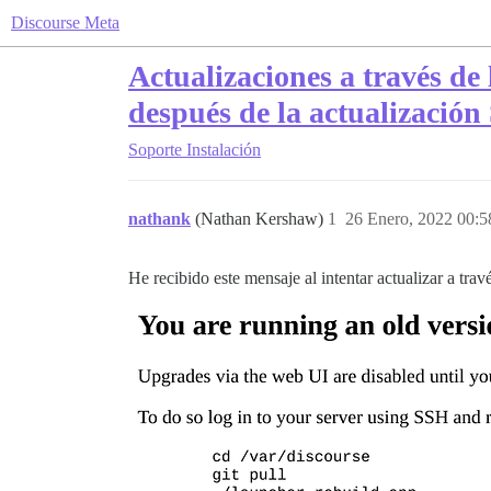
Discourse Meta
Actualizaciones a través de 
después de la actualizació
Soporte
Instalación
nathank
(Nathan Kershaw)
1
26 Enero, 2022 00:5
He recibido este mensaje al intentar actualizar a travé