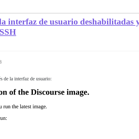
la interfaz de usuario deshabilitadas 
n SSH
8
s de la interfaz de usuario: