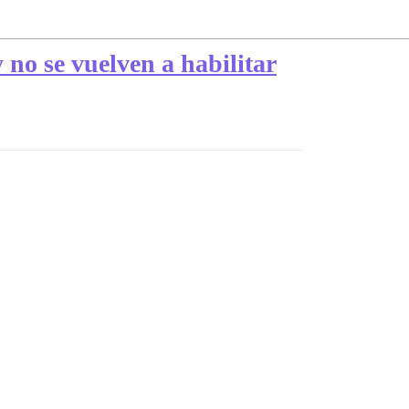
y no se vuelven a habilitar