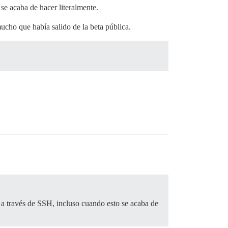
se acaba de hacer literalmente.
mucho que había salido de la beta pública.
 a través de SSH, incluso cuando esto se acaba de