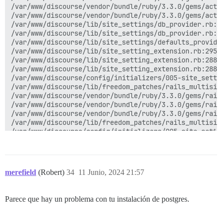
merefield
(Robert)
34
11 Junio, 2024 21:57
Parece que hay un problema con tu instalación de postgres.