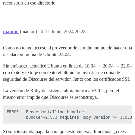
reconstruir en ese directorio.
manton
(manton)
26
11 Junio, 2024 20:28
Como no tengo acceso al proveedor de la nube, no puedo hacer una
instalación limpia de Ubuntu 24.04.
Sin embargo, actualicé Ubuntu en línea de 18.04 → 20.04 → 22.04
con éxito y extraje con éxito el último archivo .tar de copia de
seguridad de Discourse del servidor. Junto con los certificados SSL.
La versión de Ruby del sistema ahora informa v3.0.2, pero el
mismo error impide que Discourse se reconstruya.
ERROR:  Error installing bundler:

Si solicito ayuda pagada para que esto vuelva a funcionar, ¿crees