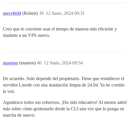
merefield
(Robert)
39
12 Junio, 2024 09:31
Creo que te conviene usar el tiempo de manera más eficiente y
mudarte a un VPS nuevo.
manton
(manton)
40
12 Junio, 2024 09:54
De acuerdo. Solo depende del propietario. Tiene que restablecer el
servidor Linode con una instalación limpia de 24.04. Ya he corrido
la voz.
Agradezco todos sus esfuerzos. ¡Ha sido educativo! Al menos sabré
más sobre cómo gestionarlo desde la CLI una vez que lo ponga en
marcha de nuevo.