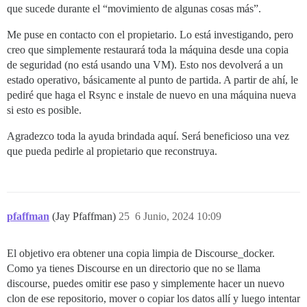
que sucede durante el “movimiento de algunas cosas más”.
Me puse en contacto con el propietario. Lo está investigando, pero
creo que simplemente restaurará toda la máquina desde una copia
de seguridad (no está usando una VM). Esto nos devolverá a un
estado operativo, básicamente al punto de partida. A partir de ahí, le
pediré que haga el Rsync e instale de nuevo en una máquina nueva
si esto es posible.
Agradezco toda la ayuda brindada aquí. Será beneficioso una vez
que pueda pedirle al propietario que reconstruya.
pfaffman
(Jay Pfaffman)
25
6 Junio, 2024 10:09
El objetivo era obtener una copia limpia de Discourse_docker.
Como ya tienes Discourse en un directorio que no se llama
discourse, puedes omitir ese paso y simplemente hacer un nuevo
clon de ese repositorio, mover o copiar los datos allí y luego intentar