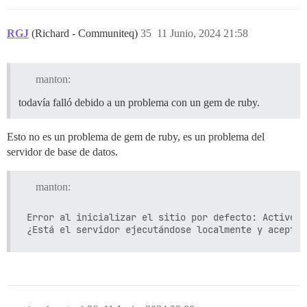
RGJ
(Richard - Communiteq)
35
11 Junio, 2024 21:58
manton:
todavía falló debido a un problema con un gem de ruby.
Esto no es un problema de gem de ruby, es un problema del
servidor de base de datos.
manton:
Error al inicializar el sitio por defecto: ActiveRe