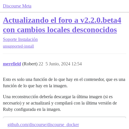
Discourse Meta
Actualizando el foro a v2.2.0.beta4
con cambios locales desconocidos
Soporte
Instalación
unsupported-install
merefield
(Robert)
22
5 Junio, 2024 12:54
Esto es solo una función de lo que hay en el contenedor, que es una
función de lo que hay en la imagen.
Una reconstrucción debería descargar la última imagen (si es
necesario) y se actualizará y compilará con la última versión de
Ruby configurada en la imagen.
github.com/discourse/discourse_docker