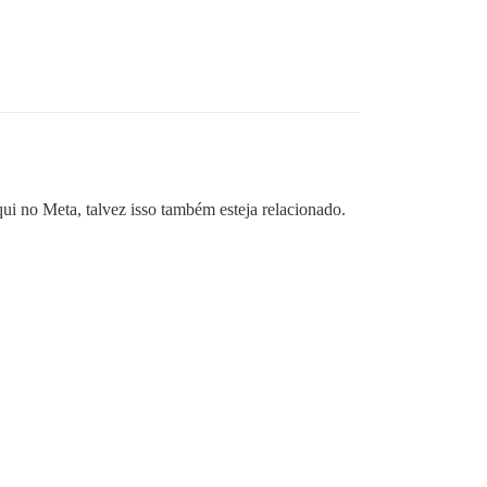
i no Meta, talvez isso também esteja relacionado.