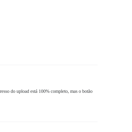
resso do upload está 100% completo, mas o botão