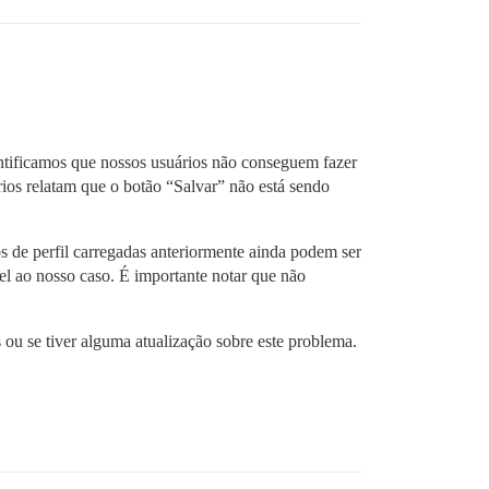
ntificamos que nossos usuários não conseguem fazer
rios relatam que o botão “Salvar” não está sendo
s de perfil carregadas anteriormente ainda podem ser
el ao nosso caso. É importante notar que não
 ou se tiver alguma atualização sobre este problema.