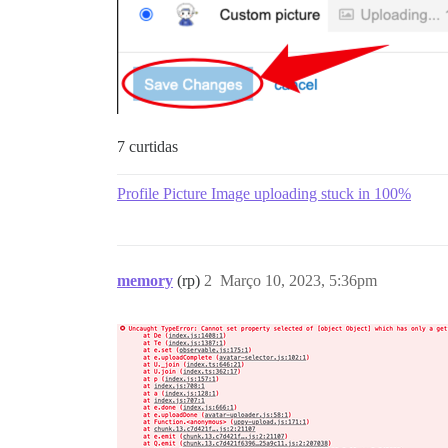
7 curtidas
Profile Picture Image uploading stuck in 100%
memory
(rp)
2
Março 10, 2023, 5:36pm