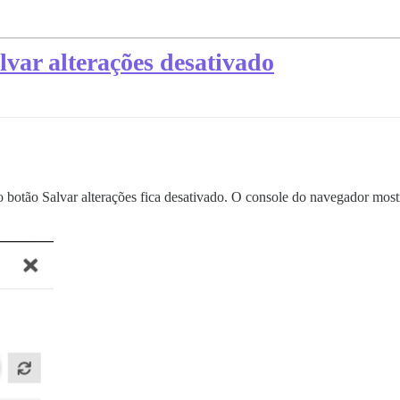
lvar alterações desativado
 botão Salvar alterações fica desativado. O console do navegador mo