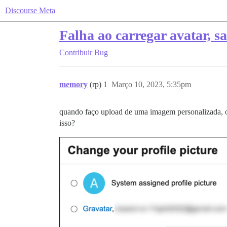
Discourse Meta
Falha ao carregar avatar, sa
Contribuir
Bug
memory
(rp)
1
Março 10, 2023, 5:35pm
quando faço upload de uma imagem personalizada, o
isso?