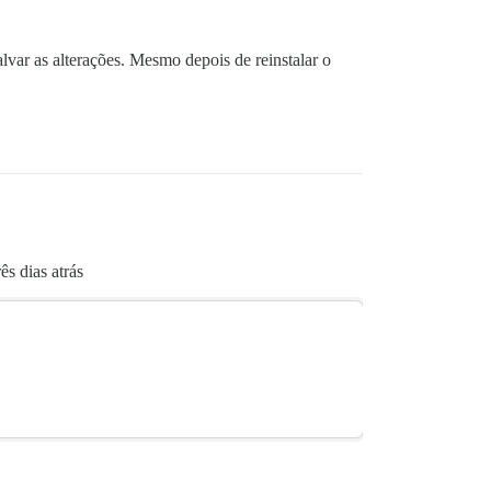
ar as alterações. Mesmo depois de reinstalar o
s dias atrás