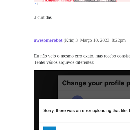
3 curtidas
awesomerobot
(Kris)
3
Março 10, 2023, 8:22pm
Eu não vejo o mesmo erro exato, mas recebo consist
Tentei vários arquivos diferentes: