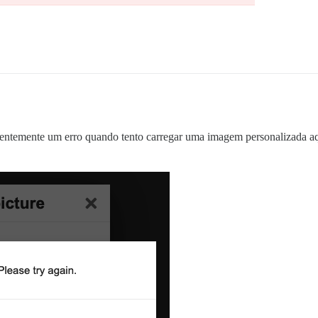
entemente um erro quando tento carregar uma imagem personalizada aqu