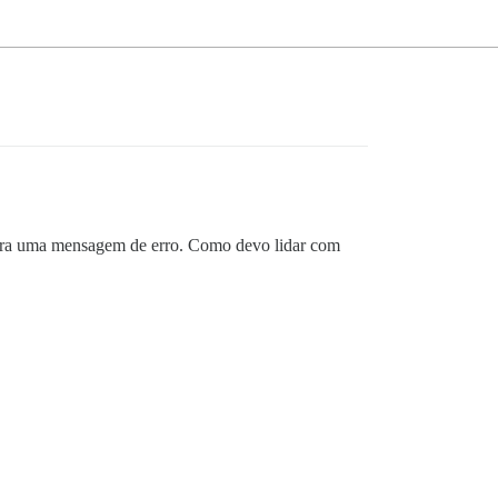
stra uma mensagem de erro. Como devo lidar com