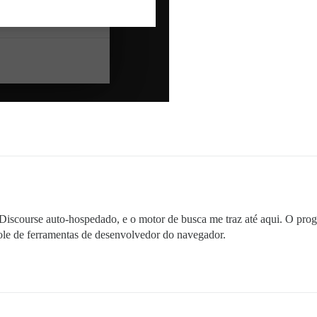
scourse auto-hospedado, e o motor de busca me traz até aqui. O prog
nsole de ferramentas de desenvolvedor do navegador.