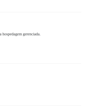
ssa hospedagem gerenciada.