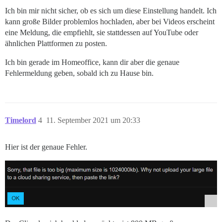
Ich bin mir nicht sicher, ob es sich um diese Einstellung handelt. Ich
kann große Bilder problemlos hochladen, aber bei Videos erscheint
eine Meldung, die empfiehlt, sie stattdessen auf YouTube oder
ähnlichen Plattformen zu posten.
Ich bin gerade im Homeoffice, kann dir aber die genaue
Fehlermeldung geben, sobald ich zu Hause bin.
Timelord
4
11. September 2021 um 20:33
Hier ist der genaue Fehler.