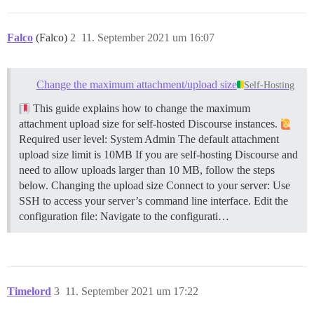
Falco
(Falco)
2
11. September 2021 um 16:07
Change the maximum attachment/upload size
Self-Hosting
This guide explains how to change the maximum
attachment upload size for self-hosted Discourse instances.
Required user level: System Admin The default attachment
upload size limit is 10MB If you are self-hosting Discourse and
need to allow uploads larger than 10 MB, follow the steps
below.
Changing the upload size Connect to your server: Use
SSH to access your server’s command line interface. Edit the
configuration file: Navigate to the configurati…
Timelord
3
11. September 2021 um 17:22