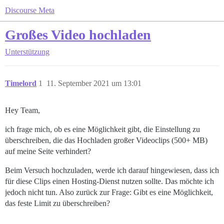
Discourse Meta
Großes Video hochladen
Unterstützung
Timelord
1
11. September 2021 um 13:01
Hey Team,
ich frage mich, ob es eine Möglichkeit gibt, die Einstellung zu
überschreiben, die das Hochladen großer Videoclips (500+ MB)
auf meine Seite verhindert?
Beim Versuch hochzuladen, werde ich darauf hingewiesen, dass ich
für diese Clips einen Hosting-Dienst nutzen sollte. Das möchte ich
jedoch nicht tun. Also zurück zur Frage: Gibt es eine Möglichkeit,
das feste Limit zu überschreiben?