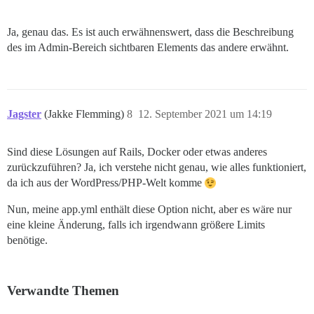
Ja, genau das. Es ist auch erwähnenswert, dass die Beschreibung
des im Admin-Bereich sichtbaren Elements das andere erwähnt.
Jagster
(Jakke Flemming)
8
12. September 2021 um 14:19
Sind diese Lösungen auf Rails, Docker oder etwas anderes
zurückzuführen? Ja, ich verstehe nicht genau, wie alles funktioniert,
da ich aus der WordPress/PHP-Welt komme
Nun, meine app.yml enthält diese Option nicht, aber es wäre nur
eine kleine Änderung, falls ich irgendwann größere Limits
benötige.
Verwandte Themen