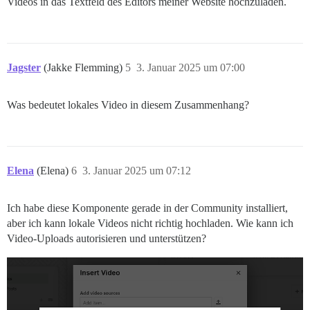
Videos in das Textfeld des Editors meiner Website hochzuladen.
Jagster
(Jakke Flemming)
5
3. Januar 2025 um 07:00
Was bedeutet lokales Video in diesem Zusammenhang?
Elena
(Elena)
6
3. Januar 2025 um 07:12
Ich habe diese Komponente gerade in der Community installiert,
aber ich kann lokale Videos nicht richtig hochladen. Wie kann ich
Video-Uploads autorisieren und unterstützen?