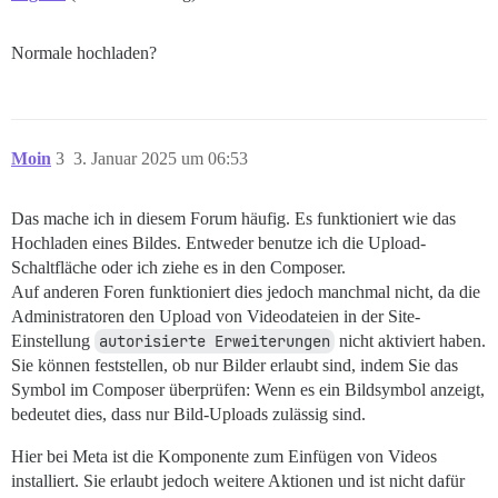
Normale hochladen?
Moin
3
3. Januar 2025 um 06:53
Das mache ich in diesem Forum häufig. Es funktioniert wie das
Hochladen eines Bildes. Entweder benutze ich die Upload-
Schaltfläche oder ich ziehe es in den Composer.
Auf anderen Foren funktioniert dies jedoch manchmal nicht, da die
Administratoren den Upload von Videodateien in der Site-
Einstellung
autorisierte Erweiterungen
nicht aktiviert haben.
Sie können feststellen, ob nur Bilder erlaubt sind, indem Sie das
Symbol im Composer überprüfen: Wenn es ein Bildsymbol anzeigt,
bedeutet dies, dass nur Bild-Uploads zulässig sind.
Hier bei Meta ist die Komponente zum Einfügen von Videos
installiert. Sie erlaubt jedoch weitere Aktionen und ist nicht dafür