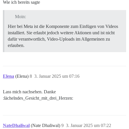
Wie ich bereits sagte
Moin:
Hier bei Meta ist die Komponente zum Einfügen von Videos
installiert. Sie erlaubt jedoch weitere Aktionen und ist nicht
dafür verantwortlich, Video-Uploads im Allgemeinen zu
erlauben.
Elena
(Elena)
8
3. Januar 2025 um 07:16
Lass mich nachsehen. Danke
:lächelndes_Gesicht_mit_drei_Herzen:
NateDhaliwal
(Nate Dhaliwal)
9
3. Januar 2025 um 07:22