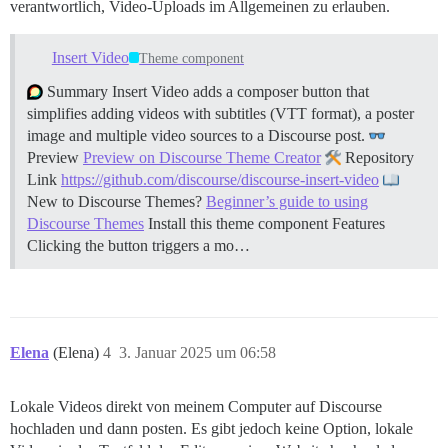
verantwortlich, Video-Uploads im Allgemeinen zu erlauben.
Insert Video
Theme component
Summary Insert Video adds a composer button that
simplifies adding videos with subtitles (VTT format), a poster
image and multiple video sources to a Discourse post.
Preview
Preview on Discourse Theme Creator
Repository
Link
https://github.com/discourse/discourse-insert-video
New to Discourse Themes?
Beginner’s guide to using
Discourse Themes
Install this theme component
Features
Clicking the button triggers a mo…
Elena
(Elena)
4
3. Januar 2025 um 06:58
Lokale Videos direkt von meinem Computer auf Discourse
hochladen und dann posten. Es gibt jedoch keine Option, lokale