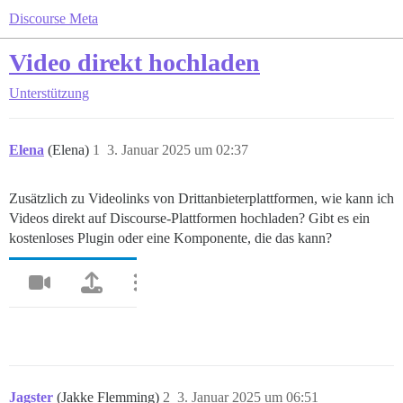
Discourse Meta
Video direkt hochladen
Unterstützung
Elena
(Elena)
1
3. Januar 2025 um 02:37
Zusätzlich zu Videolinks von Drittanbieterplattformen, wie kann ich
Videos direkt auf Discourse-Plattformen hochladen? Gibt es ein
kostenloses Plugin oder eine Komponente, die das kann?
Jagster
(Jakke Flemming)
2
3. Januar 2025 um 06:51