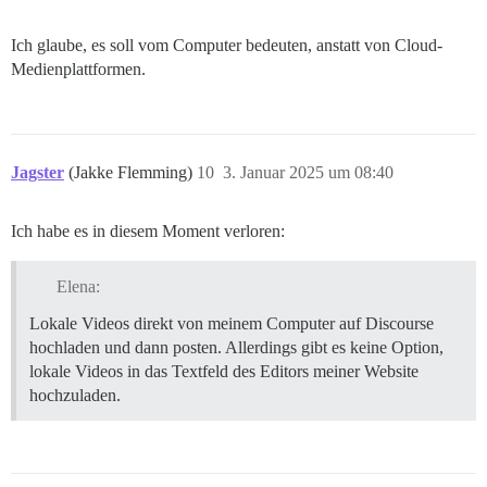
Ich glaube, es soll vom Computer bedeuten, anstatt von Cloud-
Medienplattformen.
Jagster
(Jakke Flemming)
10
3. Januar 2025 um 08:40
Ich habe es in diesem Moment verloren:
Elena:
Lokale Videos direkt von meinem Computer auf Discourse
hochladen und dann posten. Allerdings gibt es keine Option,
lokale Videos in das Textfeld des Editors meiner Website
hochzuladen.