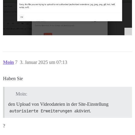
Moin
7
3. Januar 2025 um 07:13
Haben Sie
Moin:
den Upload von Videodateien in der Site-Einstellung
autorisierte Erweiterungen
aktiviert.
?