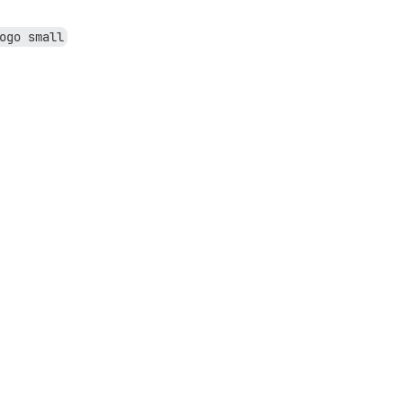
ogo small