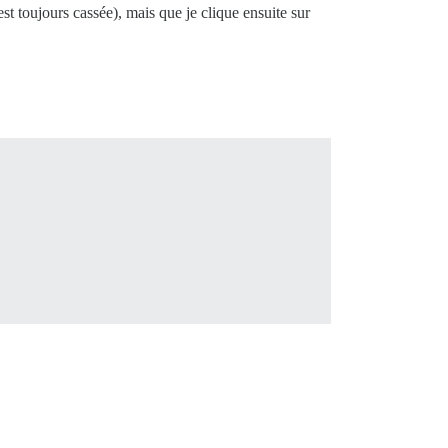
st toujours cassée), mais que je clique ensuite sur