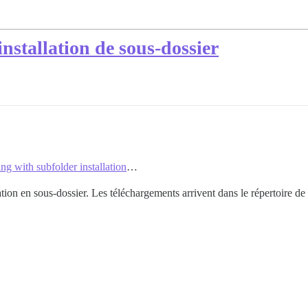
nstallation de sous-dossier
g with subfolder installation
…
tion en sous-dossier. Les téléchargements arrivent dans le répertoire de