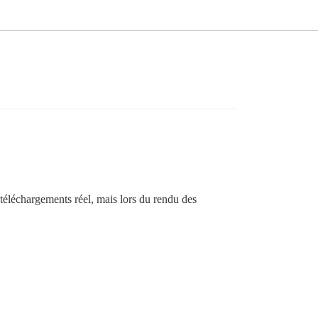
 téléchargements réel, mais lors du rendu des