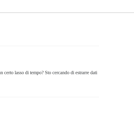
 certo lasso di tempo? Sto cercando di estrarre dati