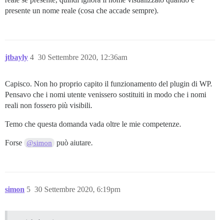
presente un nome reale (cosa che accade sempre).
jtbayly
4
30 Settembre 2020, 12:36am
Capisco. Non ho proprio capito il funzionamento del plugin di WP.
Pensavo che i nomi utente venissero sostituiti in modo che i nomi
reali non fossero più visibili.
Temo che questa domanda vada oltre le mie competenze.
Forse
può aiutare.
@simon
simon
5
30 Settembre 2020, 6:19pm