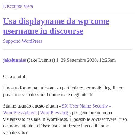
Discourse Meta
Usa displayname da wp come
username in discourse
Supporto
WordPress
jakelunniss
(Jake Lunniss)
1
29 Settembre 2020, 12:26am
Ciao a tutti!
Il nostro forum ha un’esigenza particolare: per motivi legali non
possiamo visualizzare il nome reale degli utenti.
Stiamo usando questo plugin -
SX User Name Security –
WordPress plugin | WordPress.org
- per generare un nome
visualizzato casuale in WordPress. È possibile sovrascrivere l’uso
del nome utente in Discourse e utilizzare invece il nome
visualizzato?