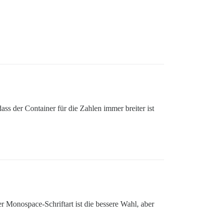
ass der Container für die Zahlen immer breiter ist
der Monospace-Schriftart ist die bessere Wahl, aber