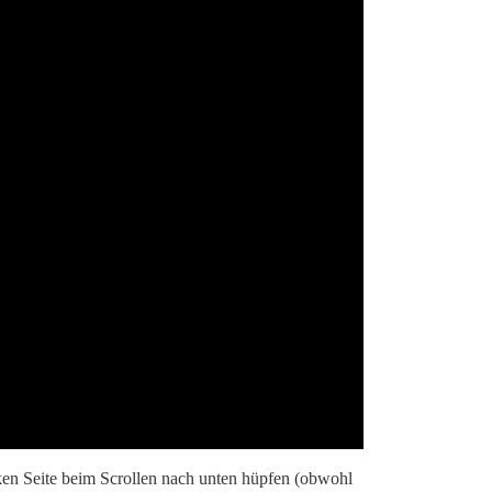
nken Seite beim Scrollen nach unten hüpfen (obwohl