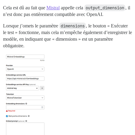
Cela est dû au fait que
Mistral
appelle cela
output_dimension
, il
n’est donc pas entièrement compatible avec OpenAI.
Lorsque j’omets le paramètre
dimensions
, le bouton « Exécuter
le test » fonctionne, mais cela m’empêche également d’enregistrer le
modèle, en indiquant que « dimensions » est un paramètre
obligatoire.