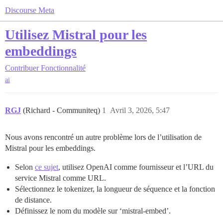
Discourse Meta
Utilisez Mistral pour les
embeddings
Contribuer
Fonctionnalité
ai
RGJ
(Richard - Communiteq)
1
Avril 3, 2026, 5:47
Nous avons rencontré un autre problème lors de l’utilisation de
Mistral pour les embeddings.
Selon
ce sujet
, utilisez OpenAI comme fournisseur et l’URL du
service Mistral comme URL.
Sélectionnez le tokenizer, la longueur de séquence et la fonction
de distance.
Définissez le nom du modèle sur ‘mistral-embed’.