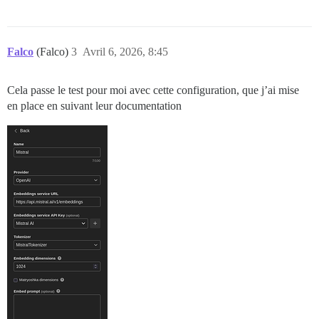
Falco
(Falco)
3
Avril 6, 2026, 8:45
Cela passe le test pour moi avec cette configuration, que j’ai mise
en place en suivant leur documentation