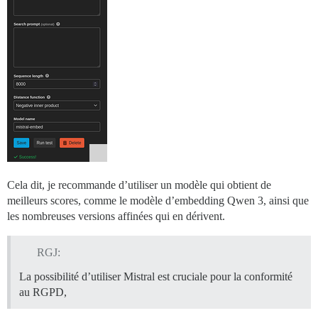
Cela dit, je recommande d’utiliser un modèle qui obtient de
meilleurs scores, comme le modèle d’embedding Qwen 3, ainsi que
les nombreuses versions affinées qui en dérivent.
RGJ:
La possibilité d’utiliser Mistral est cruciale pour la conformité
au RGPD,