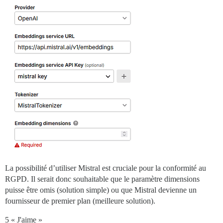
La possibilité d’utiliser Mistral est cruciale pour la conformité au
RGPD. Il serait donc souhaitable que le paramètre dimensions
puisse être omis (solution simple) ou que Mistral devienne un
fournisseur de premier plan (meilleure solution).
5 « J'aime »