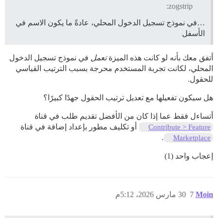
zogstrip:
…في نموذج تسجيل الدخول المحلي، عادةً ما يكون الاسم في
الأسفل
أتفق معك بأنه لو كانت هذه الميزة
تعمل
في نموذج تسجيل الدخول
المحلي، لكانت تجربة المستخدم محرجة بسبب الترتيب القياسي
للحقول.
هل سيكون تفعيلها مع تعديل ترتيب الحقول جهدًا كبيرًا؟
أتساءل فقط عما إذا كان من الأفضل تقديم طلب في قناة
أو تكليف مطور بإعداد إضافة في قناة
Contribute > Feature
.
Marketplace
إعجاب واحد (1)
Moin
7
30 مارس 2026، 5:12م