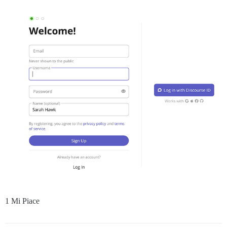
1 Mi Piace