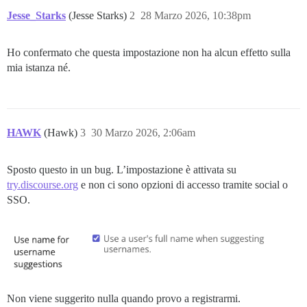
Jesse_Starks
(Jesse Starks)
2
28 Marzo 2026, 10:38pm
Ho confermato che questa impostazione non ha alcun effetto sulla
mia istanza né.
HAWK
(Hawk)
3
30 Marzo 2026, 2:06am
Sposto questo in un bug. L’impostazione è attivata su
try.discourse.org
e non ci sono opzioni di accesso tramite social o
SSO.
Non viene suggerito nulla quando provo a registrarmi.