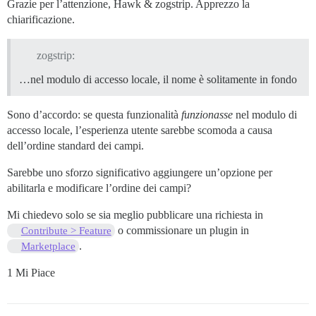
Grazie per l’attenzione, Hawk & zogstrip. Apprezzo la
chiarificazione.
zogstrip:
…nel modulo di accesso locale, il nome è solitamente in fondo
Sono d’accordo: se questa funzionalità
funzionasse
nel modulo di
accesso locale, l’esperienza utente sarebbe scomoda a causa
dell’ordine standard dei campi.
Sarebbe uno sforzo significativo aggiungere un’opzione per
abilitarla e modificare l’ordine dei campi?
Mi chiedevo solo se sia meglio pubblicare una richiesta in
o commissionare un plugin in
Contribute > Feature
.
Marketplace
1 Mi Piace