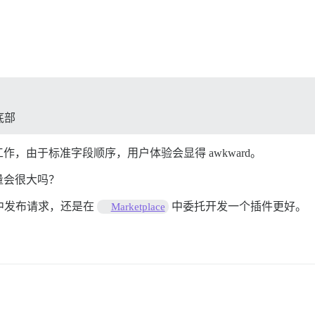
底部
作，由于标准字段顺序，用户体验会显得 awkward。
量会很大吗？
中发布请求，还是在
中委托开发一个插件更好。
Marketplace