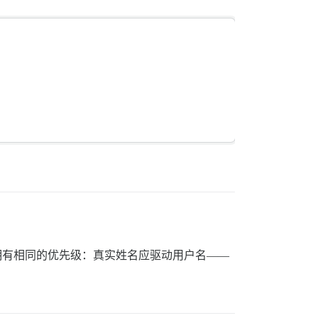
拥有相同的优先级：真实姓名应驱动用户名——