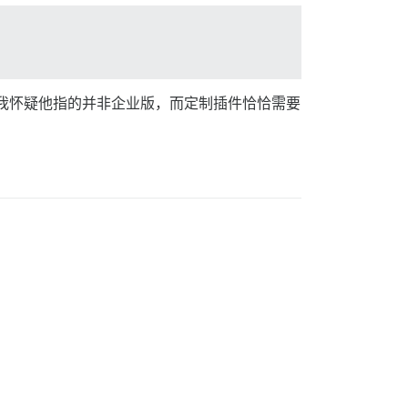
，但我怀疑他指的并非企业版，而定制插件恰恰需要