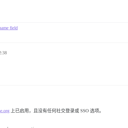
name field
:38
se.org
上已启用，且没有任何社交登录或 SSO 选项。