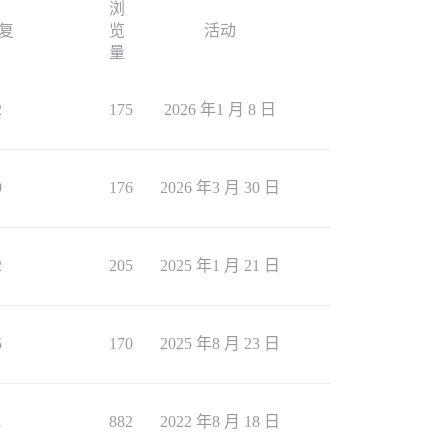
浏
复
览
活动
量
2
175
2026 年1 月 8 日
9
176
2026 年3 月 30 日
2
205
2025 年1 月 21 日
5
170
2025 年8 月 23 日
1
882
2022 年8 月 18 日