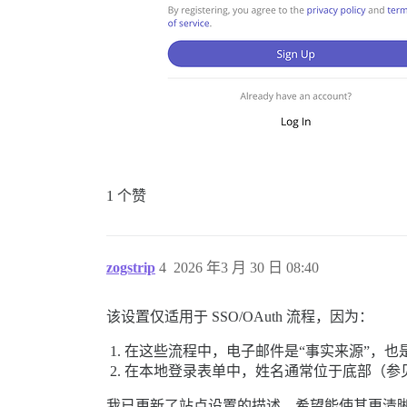
1 个赞
zogstrip
4
2026 年3 月 30 日 08:40
该设置仅适用于 SSO/OAuth 流程，因为：
在这些流程中，电子邮件是“事实来源”，也
在本地登录表单中，姓名通常位于底部（参
我已更新了站点设置的描述，希望能使其更清