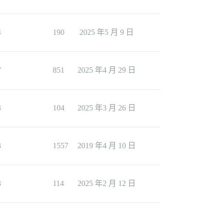
4
190
2025 年5 月 9 日
7
851
2025 年4 月 29 日
3
104
2025 年3 月 26 日
3
1557
2019 年4 月 10 日
3
114
2025 年2 月 12 日