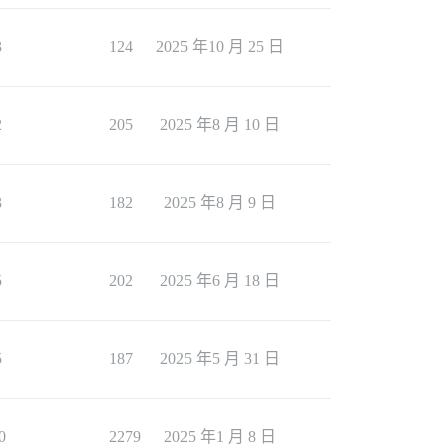
3
124
2025 年10 月 25 日
2
205
2025 年8 月 10 日
3
182
2025 年8 月 9 日
5
202
2025 年6 月 18 日
5
187
2025 年5 月 31 日
0
2279
2025 年1 月 8 日