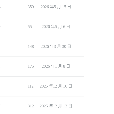
4
359
2026 年5 月 15 日
0
55
2026 年5 月 6 日
7
148
2026 年3 月 30 日
2
175
2026 年1 月 8 日
4
112
2025 年12 月 16 日
7
312
2025 年12 月 12 日