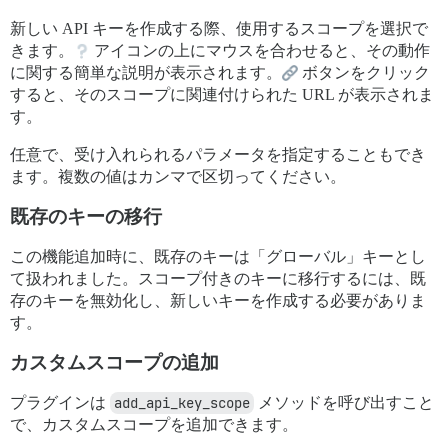
新しい API キーを作成する際、使用するスコープを選択で
きます。
アイコンの上にマウスを合わせると、その動作
に関する簡単な説明が表示されます。
ボタンをクリック
すると、そのスコープに関連付けられた URL が表示されま
す。
任意で、受け入れられるパラメータを指定することもでき
ます。複数の値はカンマで区切ってください。
既存のキーの移行
この機能追加時に、既存のキーは「グローバル」キーとし
て扱われました。スコープ付きのキーに移行するには、既
存のキーを無効化し、新しいキーを作成する必要がありま
す。
カスタムスコープの追加
プラグインは
add_api_key_scope
メソッドを呼び出すこと
で、カスタムスコープを追加できます。