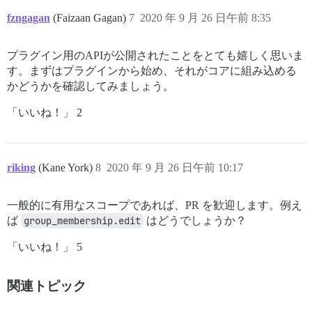
fzngagan
(Faizaan Gagan)
7
2020 年 9 月 26 日午前 8:35
プラグイン用のAPIが公開されたことをとても嬉しく思いま
す。まずはプラグインから始め、それがコアに組み込める
かどうかを確認してみましょう。
「いいね！」 2
riking
(Kane York)
8
2020 年 9 月 26 日午前 10:17
一般的に有用なスコープであれば、PR を歓迎します。例え
ば
group_membership.edit
はどうでしょうか？
「いいね！」 5
関連トピック