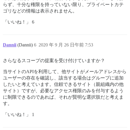
らず、十分な権限を持っていない限り、プライベートカテ
ゴリなどの情報は表示されません。
「いいね！」 6
Dannii
(Dannii)
6
2020 年 9 月 26 日午前 7:53
さらなるスコープの提案を受け付けていますか？
当サイトのAPIを利用して、他サイトがメールアドレスから
ユーザーの存在を確認し、該当する場合はグループに追加
したいと考えています。信頼できるサイト（親組織内の他
サイト）ですが、必要なアクセス権限のみを付与するよう
に制限できるのであれば、それが賢明な選択肢だと考えま
す。
「いいね！」 1