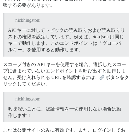
張する必要があります。
nickhingston:
API キーに対してトピックの読み取りおよび読み取りリ
ストの権限を設定しています。例えば、/top.json は同じ
キーで動作します。このエンドポイントは「グローバ
ルキー」を使用すると動作します。
スコープ付きの API キーを使用する場合、選択したスコー
プに含まれていないエンドポイントを呼び出すと動作しま
せん。受け入れられる URL を確認するには、
ボタンをク
リックしてください。
nickhingston:
興味深いことに、認証情報を一切使用しない場合は動
作します！
これは公開サイトのみに有効です。また、ログインしてお