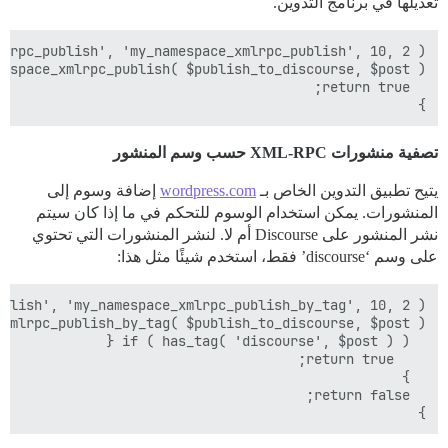
تعديلها في برنامج التدوين.
}

تصفية منشورات XML-RPC حسب وسم المنشور
يتيح تطبيق التدوين الخاص بـ
wordpress.com
إضافة وسوم إلى
المنشورات. يمكن استخدام الوسوم للتحكم في ما إذا كان سيتم
نشر المنشور على Discourse أم لا. لنشر المنشورات التي تحتوي
على وسم ‘discourse’ فقط، استخدم شيئًا مثل هذا:
}
