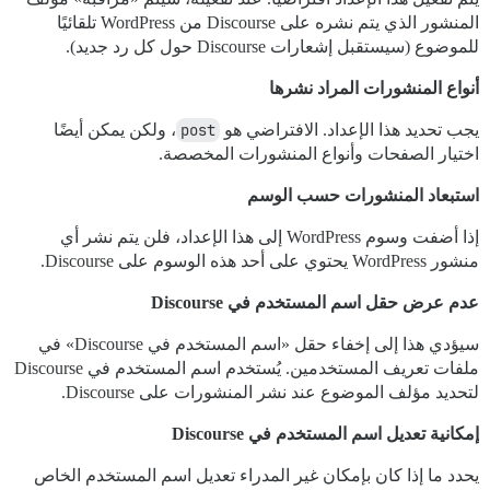
المنشور الذي يتم نشره على Discourse من WordPress تلقائيًا
للموضوع (سيستقبل إشعارات Discourse حول كل رد جديد).
أنواع المنشورات المراد نشرها
يجب تحديد هذا الإعداد. الافتراضي هو
post
، ولكن يمكن أيضًا
اختيار الصفحات وأنواع المنشورات المخصصة.
استبعاد المنشورات حسب الوسم
إذا أضفت وسوم WordPress إلى هذا الإعداد، فلن يتم نشر أي
منشور WordPress يحتوي على أحد هذه الوسوم على Discourse.
عدم عرض حقل اسم المستخدم في Discourse
سيؤدي هذا إلى إخفاء حقل «اسم المستخدم في Discourse» في
ملفات تعريف المستخدمين. يُستخدم اسم المستخدم في Discourse
لتحديد مؤلف الموضوع عند نشر المنشورات على Discourse.
إمكانية تعديل اسم المستخدم في Discourse
يحدد ما إذا كان بإمكان غير المدراء تعديل اسم المستخدم الخاص