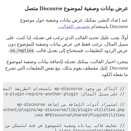
عرض بيانات وصفية لموضوع Discourse متصل
عند إعداد النشر، يمكنك عرض بيانات وصفية حول موضوع
Discourse باستخدام
تخصيص القوالب
.
أولاً، يجب عليك تحديد القالب الذي ترغب في تعديله. إذا كنت، على
سبيل المثال، ترغب فقط في عرض بيانات وصفية للموضوع دون
عرض الردود كتعليقات، فستحتاج إلى تعديل قالب
no_replies
.
بمجرد اختيار القالب، يمكنك تعديله لإضافة بيانات وصفية لموضوع
Discourse. إليك مقتطف يقوم بذلك، مع بعض التعليقات التي تشرح
ما يفعله الكود: