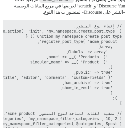
Discourse ‘fun’ و ‘scratch’ لعرضها في مربع البيانات الوصفية
«النشر على Discourse» لمنشورات هذا النوع.