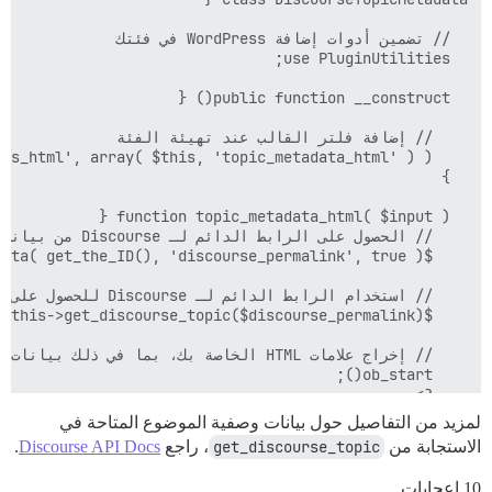
لمزيد من التفاصيل حول بيانات وصفية الموضوع المتاحة في
الاستجابة من
get_discourse_topic
، راجع
Discourse API Docs
.
10 إعجابات