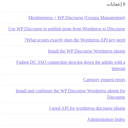
8 إعجابات
Memberpress + WP Discourse (Groups Management)
Use WP Discourse to publish posts from Wordpress to Discourse
What scopes exactly does the Wordpress API key need?
Install the WP Discourse Wordpress plugin
Failing DC SSO connection slowing down the admin with a
timeout
Category request errors
Install and configure the WP Discourse Wordpress plugin for
Discourse
I need API for wordpress discourse plugin
Administrators Index