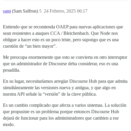
sam
(Sam Saffron)
5
24 Febrero, 2025 06:17
Entiendo que se recomienda OAEP para nuevas aplicaciones que
sean resistentes a ataques CCA / Bleichenbach. Que Node nos
obligue a hacer esto es un poco triste, pero supongo que es una
cuestión de “un bien mayor”.
Me preocupa enormemente que esto se convierta en otro interruptor
que un administrador de Discourse deba considerar, eso es una
pesadilla.
En su lugar, necesitaríamos arreglar Discourse Hub para que admita
simultáneamente las versiones nueva y antigua, y que algo en
nuestra API señale la “versión” de la clave pública.
Es un cambio complicado que afecta a varios sistemas. La solución
que propusiste es un problema porque entonces Discourse Hub
dejará de funcionar para los administradores que cambien a ese
modo.