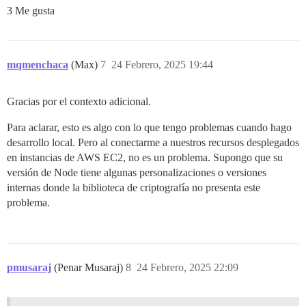
3 Me gusta
mqmenchaca
(Max)
7
24 Febrero, 2025 19:44
Gracias por el contexto adicional.
Para aclarar, esto es algo con lo que tengo problemas cuando hago
desarrollo local. Pero al conectarme a nuestros recursos desplegados
en instancias de AWS EC2, no es un problema. Supongo que su
versión de Node tiene algunas personalizaciones o versiones
internas donde la biblioteca de criptografía no presenta este
problema.
pmusaraj
(Penar Musaraj)
8
24 Febrero, 2025 22:09