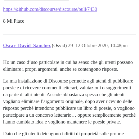
https://github.com/discourse/discourse/pull/7430
8 Mi Piace
Óscar_David_Sánchez
(Osvid)
29
12 Ottobre 2020, 10:48pm
Ho un caso d’uso particolare in cui ha senso che gli utenti possano
eliminare i propri argomenti, anche se contengono risposte.
La mia installazione di Discourse permette agli utenti di pubblicare
poesie e di ricevere commenti letterari, valutazioni o suggerimenti
da parte di altri utenti. Accade abbastanza spesso che gli utenti
vogliano eliminare l’argomento originale, dopo aver ricevuto delle
risposte: perché intendono pubblicare un libro di poesie, o vogliono
partecipare a un concorso letterario… oppure semplicemente perché
hanno cambiato idea e vogliono mantenere le poesie private.
Dato che gli utenti detengono i diritti di proprietà sulle proprie