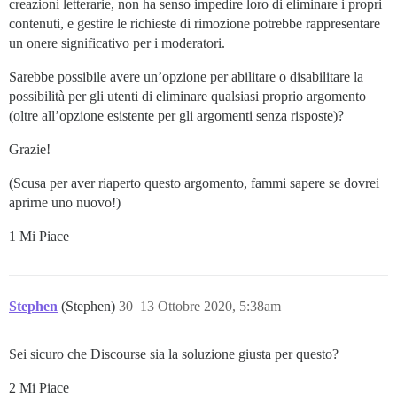
creazioni letterarie, non ha senso impedire loro di eliminare i propri
contenuti, e gestire le richieste di rimozione potrebbe rappresentare
un onere significativo per i moderatori.
Sarebbe possibile avere un’opzione per abilitare o disabilitare la
possibilità per gli utenti di eliminare qualsiasi proprio argomento
(oltre all’opzione esistente per gli argomenti senza risposte)?
Grazie!
(Scusa per aver riaperto questo argomento, fammi sapere se dovrei
aprirne uno nuovo!)
1 Mi Piace
Stephen
(Stephen)
30
13 Ottobre 2020, 5:38am
Sei sicuro che Discourse sia la soluzione giusta per questo?
2 Mi Piace