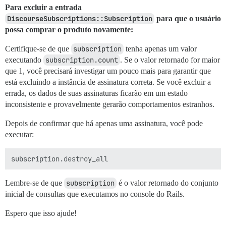
Para excluir a entrada
DiscourseSubscriptions::Subscription
para que o usuário
possa comprar o produto novamente:
Certifique-se de que
subscription
tenha apenas um valor
executando
subscription.count
. Se o valor retornado for maior
que 1, você precisará investigar um pouco mais para garantir que
está excluindo a instância de assinatura correta. Se você excluir a
errada, os dados de suas assinaturas ficarão em um estado
inconsistente e provavelmente gerarão comportamentos estranhos.
Depois de confirmar que há apenas uma assinatura, você pode
executar:
Lembre-se de que
subscription
é o valor retornado do conjunto
inicial de consultas que executamos no console do Rails.
Espero que isso ajude!