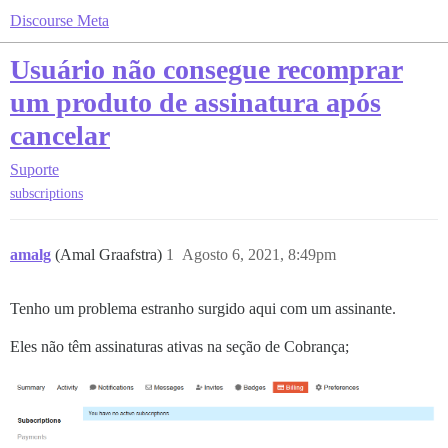
Discourse Meta
Usuário não consegue recomprar
um produto de assinatura após
cancelar
Suporte
subscriptions
amalg
(Amal Graafstra)
1
Agosto 6, 2021, 8:49pm
Tenho um problema estranho surgido aqui com um assinante.
Eles não têm assinaturas ativas na seção de Cobrança;