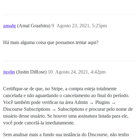
amalg
(Amal Graafstra)
9
Agosto 23, 2021, 5:25pm
Há mais alguma coisa que possamos tentar aqui?
justin
(Justin DiRose)
10
Agosto 24, 2021, 4:42pm
Certifique-se de que, no Stripe, a compra esteja totalmente
cancelada e não aguardando o cancelamento ao final do período.
Você também pode verificar na área Admin → Plugins →
Discourse Subscriptions → Subscriptions e procurar pelo nome de
usuário desse usuário. Se houver uma assinatura listada para ele,
você pode cancelá-la imediatamente.
Sem analisar mais a fundo sua instância do Discourse, não tenho