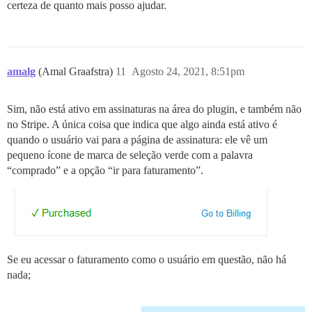
certeza de quanto mais posso ajudar.
amalg
(Amal Graafstra)
11
Agosto 24, 2021, 8:51pm
Sim, não está ativo em assinaturas na área do plugin, e também não
no Stripe. A única coisa que indica que algo ainda está ativo é
quando o usuário vai para a página de assinatura: ele vê um
pequeno ícone de marca de seleção verde com a palavra
“comprado” e a opção “ir para faturamento”.
Se eu acessar o faturamento como o usuário em questão, não há
nada;