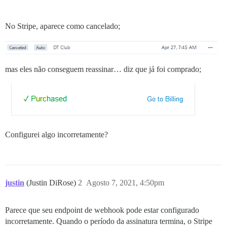
No Stripe, aparece como cancelado;
mas eles não conseguem reassinar… diz que já foi comprado;
Configurei algo incorretamente?
justin
(Justin DiRose)
2
Agosto 7, 2021, 4:50pm
Parece que seu endpoint de webhook pode estar configurado
incorretamente. Quando o período da assinatura termina, o Stripe