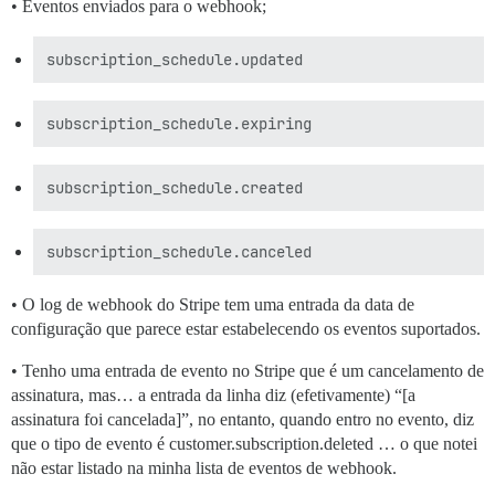
• Eventos enviados para o webhook;
• O log de webhook do Stripe tem uma entrada da data de
configuração que parece estar estabelecendo os eventos suportados.
• Tenho uma entrada de evento no Stripe que é um cancelamento de
assinatura, mas… a entrada da linha diz (efetivamente) “[a
assinatura foi cancelada]”, no entanto, quando entro no evento, diz
que o tipo de evento é customer.subscription.deleted … o que notei
não estar listado na minha lista de eventos de webhook.