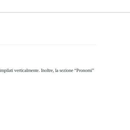
mpilati verticalmente. Inoltre, la sezione “Pronomi”