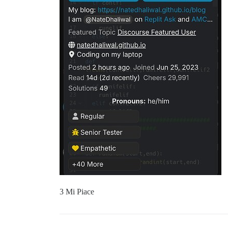
3 Mi Piace